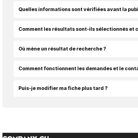
Quelles informations sont vérifiées avant la publ
Comment les résultats sont-ils sélectionnés et 
Où mène un résultat de recherche ?
Comment fonctionnent les demandes et le conta
Puis-je modifier ma fiche plus tard ?