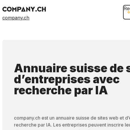
Re
company.ch
Annuaire suisse de 
d’entreprises
avec
recherche par IA
company.ch est un annuaire suisse de sites web et d
recherche par IA. Les entreprises peuvent inscrire leur