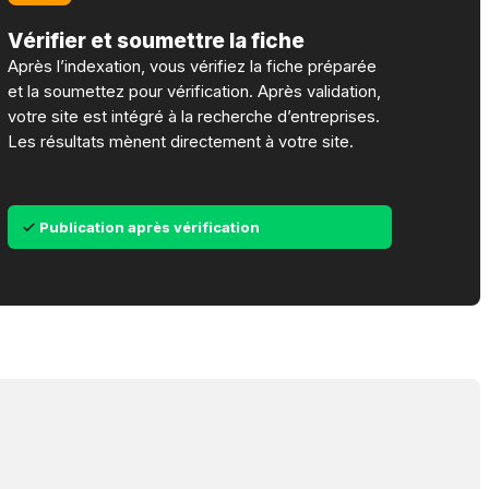
Vérifier et soumettre la fiche
Après l’indexation, vous vérifiez la fiche préparée
et la soumettez pour vérification. Après validation,
votre site est intégré à la recherche d’entreprises.
Les résultats mènent directement à votre site.
Publication après vérification