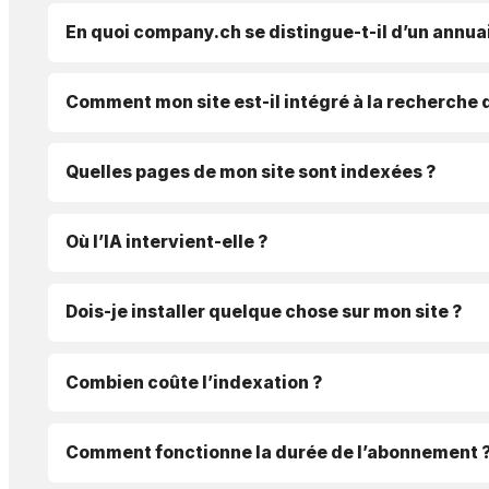
En quoi company.ch se distingue-t-il d’un annuai
Comment mon site est-il intégré à la recherche 
Quelles pages de mon site sont indexées ?
Où l’IA intervient-elle ?
Dois-je installer quelque chose sur mon site ?
Combien coûte l’indexation ?
Comment fonctionne la durée de l’abonnement 