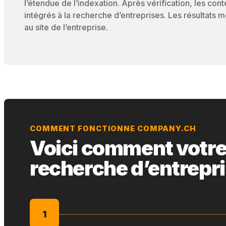
l’étendue de l’indexation. Après vérification, les cont
intégrés à la recherche d’entreprises. Les résultats
au site de l’entreprise.
COMMENT FONCTIONNE COMPANY.CH
Voici comment votre s
recherche d’entrepr
1