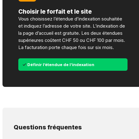
Choisir le forfait et le site
Vous choisissez l’étendue d’indexation souhaitée
et indiquez l’adresse de votre site. L’indexation de
la page d’accueil est gratuite. Les deux étendues
supérieures coûtent CHF 50 ou CHF 100 par mois.
La facturation porte chaque fois sur six mois.
Définir l’étendue de l’indexation
Questions fréquentes