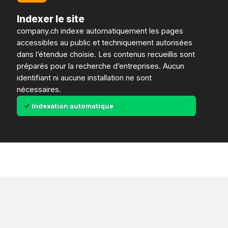
Indexer le site
company.ch indexe automatiquement les pages
accessibles au public et techniquement autorisées
dans l’étendue choisie. Les contenus recueillis sont
préparés pour la recherche d’entreprises. Aucun
identifiant ni aucune installation ne sont
nécessaires.
Indexation automatique