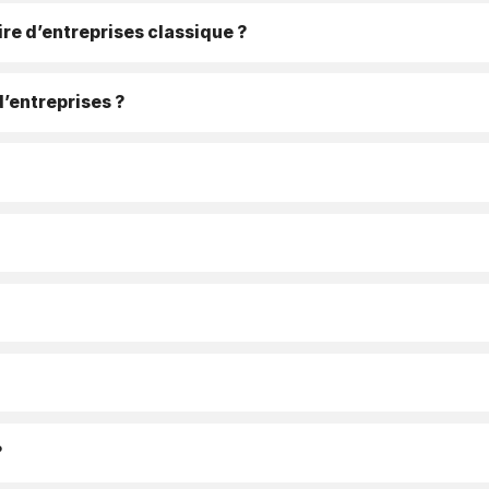
re d’entreprises classique ?
d’entreprises ?
?