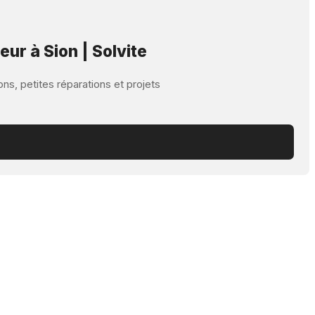
r à Sion | Solvite
ns, petites réparations et projets