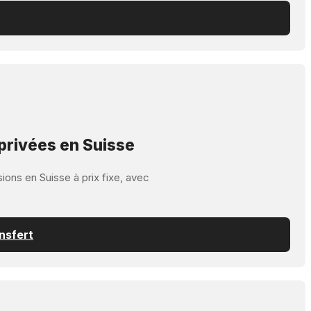
privées en Suisse
ions en Suisse à prix fixe, avec
nsfert