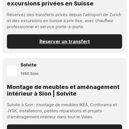
excursions privées en Suisse
Réservez des transferts privés depuis l’aéroport de Zurich
et des excursions en Suisse à prix fixe, avec chauffeur
professionnel et service porte-à-porte.
Réserver un transfert
Solvite
1950 Sion
Montage de meubles et aménagement
intérieur à Sion | Solvite
Solvite à Sion : montage de meubles IKEA, Conforama et
JYSK, installations, petites réparations et projets
d’aménagement intérieur dans tout le Valais.