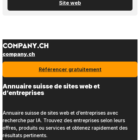
Site web
company.ch
Référencer gratuitement
Annuaire suisse de sites web et
d’entreprises
Annuaire suisse de sites web et d’entreprises avec
recherche par IA. Trouvez des entreprises selon leurs
offres, produits ou services et obtenez rapidement des
résultats pertinents.