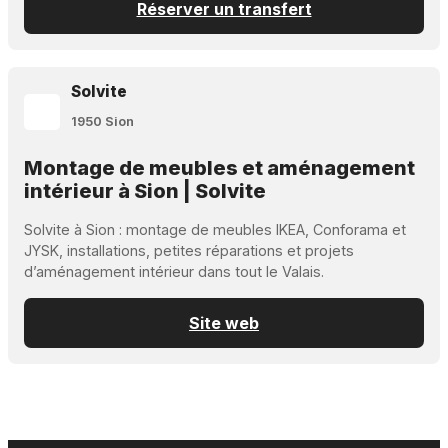
Réserver un transfert
Solvite
1950 Sion
Montage de meubles et aménagement
intérieur à Sion | Solvite
Solvite à Sion : montage de meubles IKEA, Conforama et
JYSK, installations, petites réparations et projets
d’aménagement intérieur dans tout le Valais.
Site web