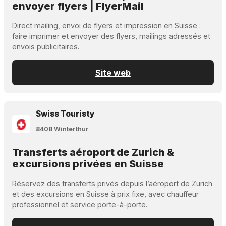
envoyer flyers | FlyerMail
Direct mailing, envoi de flyers et impression en Suisse :
faire imprimer et envoyer des flyers, mailings adressés et
envois publicitaires.
Site web
Swiss Touristy
8408 Winterthur
Transferts aéroport de Zurich &
excursions privées en Suisse
Réservez des transferts privés depuis l’aéroport de Zurich
et des excursions en Suisse à prix fixe, avec chauffeur
professionnel et service porte-à-porte.