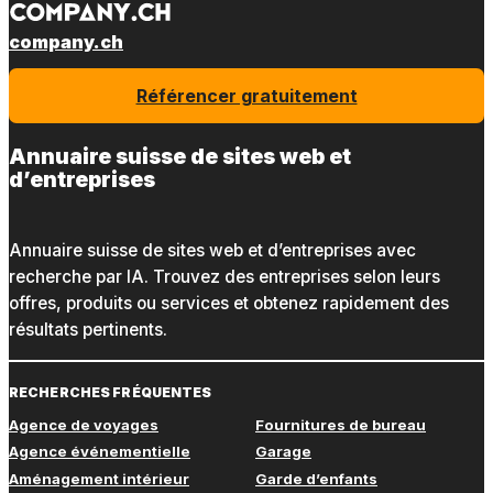
company.ch
Référencer gratuitement
Annuaire suisse de sites web et
d’entreprises
Annuaire suisse de sites web et d’entreprises avec
recherche par IA. Trouvez des entreprises selon leurs
offres, produits ou services et obtenez rapidement des
résultats pertinents.
RECHERCHES FRÉQUENTES
Agence de voyages
Fournitures de bureau
Agence événementielle
Garage
Aménagement intérieur
Garde d’enfants