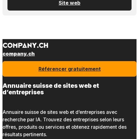
Site web
company.ch
Référencer gratuitement
Annuaire suisse de sites web et
d’entreprises
Annuaire suisse de sites web et d’entreprises avec
recherche par IA. Trouvez des entreprises selon leurs
offres, produits ou services et obtenez rapidement des
résultats pertinents.