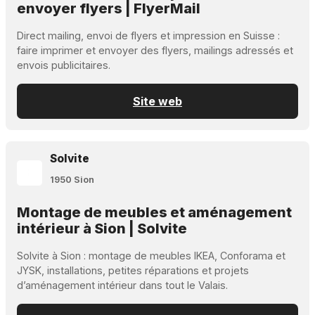
envoyer flyers | FlyerMail
Direct mailing, envoi de flyers et impression en Suisse :
faire imprimer et envoyer des flyers, mailings adressés et
envois publicitaires.
Site web
Solvite
1950 Sion
Montage de meubles et aménagement
intérieur à Sion | Solvite
Solvite à Sion : montage de meubles IKEA, Conforama et
JYSK, installations, petites réparations et projets
d’aménagement intérieur dans tout le Valais.