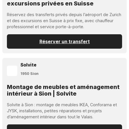
excursions privées en Suisse
Réservez des transferts privés depuis l’aéroport de Zurich
et des excursions en Suisse à prix fixe, avec chauffeur
professionnel et service porte-à-porte.
Réserver un transfert
Solvite
1950 Sion
Montage de meubles et aménagement
intérieur à Sion | Solvite
Solvite à Sion : montage de meubles IKEA, Conforama et
JYSK, installations, petites réparations et projets
d’aménagement intérieur dans tout le Valais.