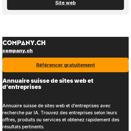
Site web
company.ch
Référencer gratuitement
Annuaire suisse de sites web et
d’entreprises
Annuaire suisse de sites web et d’entreprises avec
recherche par IA. Trouvez des entreprises selon leurs
offres, produits ou services et obtenez rapidement des
résultats pertinents.