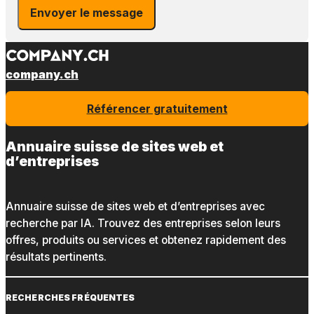
Envoyer le message
company.ch
Référencer gratuitement
Annuaire suisse de sites web et
d’entreprises
Annuaire suisse de sites web et d’entreprises avec
recherche par IA. Trouvez des entreprises selon leurs
offres, produits ou services et obtenez rapidement des
résultats pertinents.
RECHERCHES FRÉQUENTES