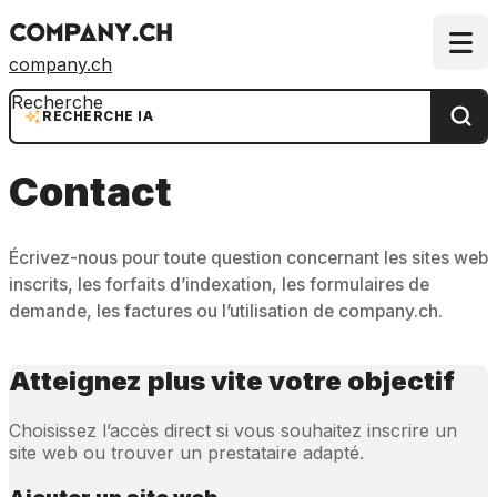
company.ch
Recherche
RECHERCHE IA
Contact
Écrivez-nous pour toute question concernant les sites web
inscrits, les forfaits d’indexation, les formulaires de
demande, les factures ou l’utilisation de company.ch.
Atteignez plus vite votre objectif
Choisissez l’accès direct si vous souhaitez inscrire un
site web ou trouver un prestataire adapté.