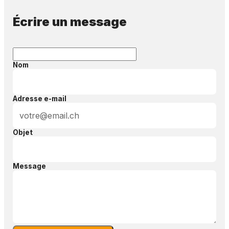
Écrire un message
Nom
Adresse e-mail
Objet
Message