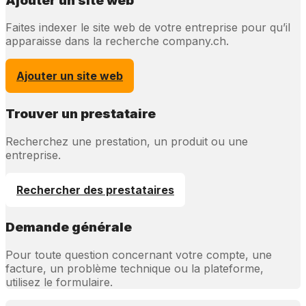
Ajouter un site web
Faites indexer le site web de votre entreprise pour qu’il
apparaisse dans la recherche company.ch.
Ajouter un site web
Trouver un prestataire
Recherchez une prestation, un produit ou une
entreprise.
Rechercher des prestataires
Demande générale
Pour toute question concernant votre compte, une
facture, un problème technique ou la plateforme,
utilisez le formulaire.