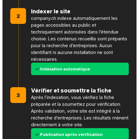
Indexer le site
2
company.ch indexe automatiquement les
pages accessibles au public et
techniquement autorisées dans l’étendue
choisie. Les contenus recueillis sont préparés
pour la recherche d’entreprises. Aucun
identifiant ni aucune installation ne sont
nécessaires.
Indexation automatique
Vérifier et soumettre la fiche
3
Après l’indexation, vous vérifiez la fiche
préparée et la soumettez pour vérification.
Après validation, votre site est intégré à la
recherche d’entreprises. Les résultats mènent
directement à votre site.
Publication après vérification