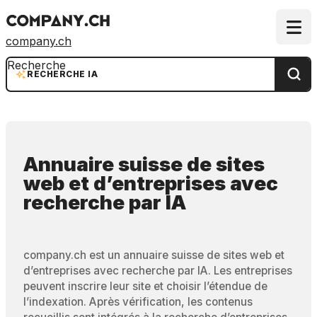
company.ch
Recherche
RECHERCHE IA
Annuaire suisse de sites
web et d’entreprises
avec
recherche par IA
company.ch est un annuaire suisse de sites web et
d’entreprises avec recherche par IA. Les entreprises
peuvent inscrire leur site et choisir l’étendue de
l’indexation. Après vérification, les contenus