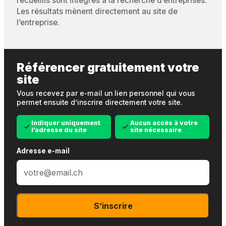
recueillis sont intégrés à la recherche d’entreprises.
Les résultats mènent directement au site de
l’entreprise.
Référencer gratuitement votre
site
Vous recevez par e-mail un lien personnel qui vous
permet ensuite d’inscrire directement votre site.
Indiquer uniquement
Aucun accès à votre
l’adresse du site
site nécessaire
Adresse e-mail
S’inscrire