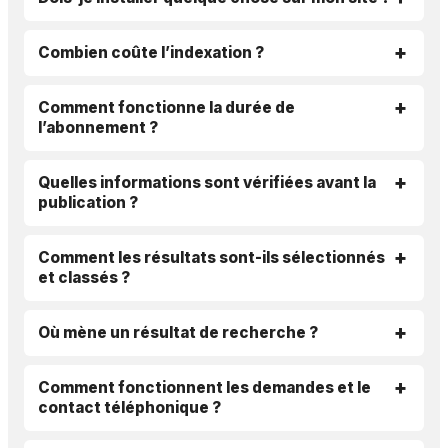
Combien coûte l’indexation ?
Comment fonctionne la durée de
l’abonnement ?
Quelles informations sont vérifiées avant la
publication ?
Comment les résultats sont-ils sélectionnés
et classés ?
Où mène un résultat de recherche ?
Comment fonctionnent les demandes et le
contact téléphonique ?