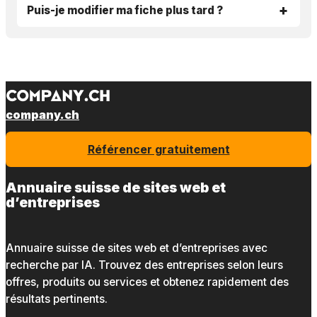
Puis-je modifier ma fiche plus tard ?
company.ch
Référencer gratuitement
Annuaire suisse de sites web et
d’entreprises
Annuaire suisse de sites web et d’entreprises avec
recherche par IA. Trouvez des entreprises selon leurs
offres, produits ou services et obtenez rapidement des
résultats pertinents.