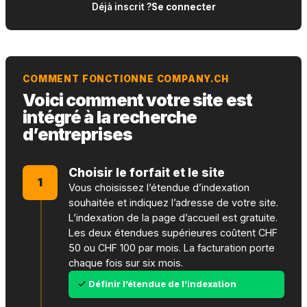
Déjà inscrit ?
Se connecter
COMMENT FONCTIONNE COMPANY.CH
Voici comment votre site est
intégré à la recherche
d’entreprises
Choisir le forfait et le site
1
Vous choisissez l’étendue d’indexation
souhaitée et indiquez l’adresse de votre site.
L’indexation de la page d’accueil est gratuite.
Les deux étendues supérieures coûtent CHF
50 ou CHF 100 par mois. La facturation porte
chaque fois sur six mois.
Définir l’étendue de l’indexation