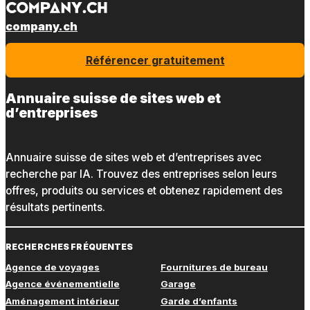
company.ch
Référencer gratuitement
Annuaire suisse de sites web et
d’entreprises
Annuaire suisse de sites web et d’entreprises avec
recherche par IA. Trouvez des entreprises selon leurs
offres, produits ou services et obtenez rapidement des
résultats pertinents.
RECHERCHES FRÉQUENTES
Agence de voyages
Fournitures de bureau
Agence événementielle
Garage
Aménagement intérieur
Garde d’enfants