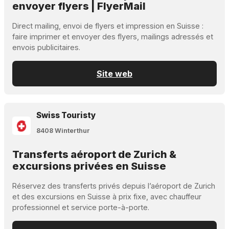
envoyer flyers | FlyerMail
Direct mailing, envoi de flyers et impression en Suisse :
faire imprimer et envoyer des flyers, mailings adressés et
envois publicitaires.
Site web
Swiss Touristy
8408 Winterthur
Transferts aéroport de Zurich &
excursions privées en Suisse
Réservez des transferts privés depuis l’aéroport de Zurich
et des excursions en Suisse à prix fixe, avec chauffeur
professionnel et service porte-à-porte.