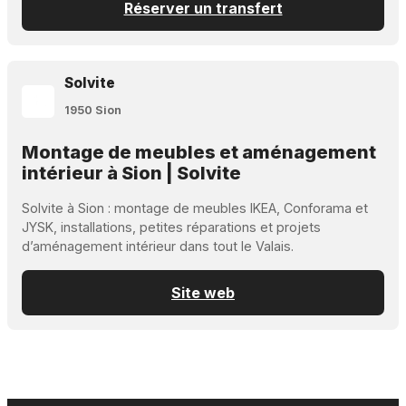
Réserver un transfert
Solvite
1950 Sion
Montage de meubles et aménagement
intérieur à Sion | Solvite
Solvite à Sion : montage de meubles IKEA, Conforama et
JYSK, installations, petites réparations et projets
d’aménagement intérieur dans tout le Valais.
Site web