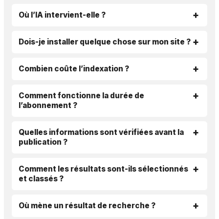
Où l’IA intervient-elle ?
Dois-je installer quelque chose sur mon site ?
Combien coûte l’indexation ?
Comment fonctionne la durée de
l’abonnement ?
Quelles informations sont vérifiées avant la
publication ?
Comment les résultats sont-ils sélectionnés
et classés ?
Où mène un résultat de recherche ?