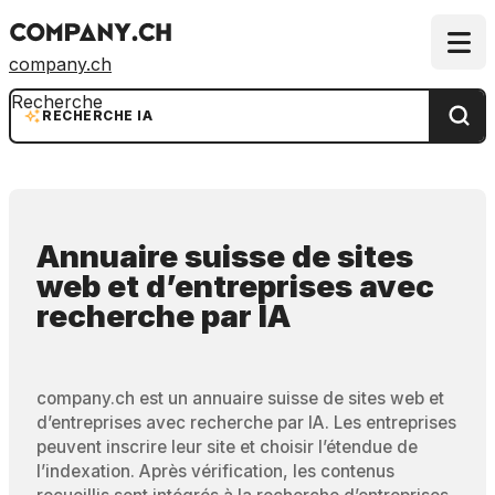
company.ch
Recherche
RECHERCHE IA
Annuaire suisse de sites
web et d’entreprises
avec
recherche par IA
company.ch est un annuaire suisse de sites web et
d’entreprises avec recherche par IA. Les entreprises
peuvent inscrire leur site et choisir l’étendue de
l’indexation. Après vérification, les contenus