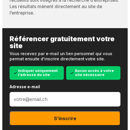
recueillis sont intégrés à la recherche d’entreprises.
Les résultats mènent directement au site de
l’entreprise.
Référencer gratuitement votre
site
Vous recevez par e-mail un lien personnel qui vous
permet ensuite d’inscrire directement votre site.
Indiquer uniquement
Aucun accès à votre
l’adresse du site
site nécessaire
Adresse e-mail
S’inscrire