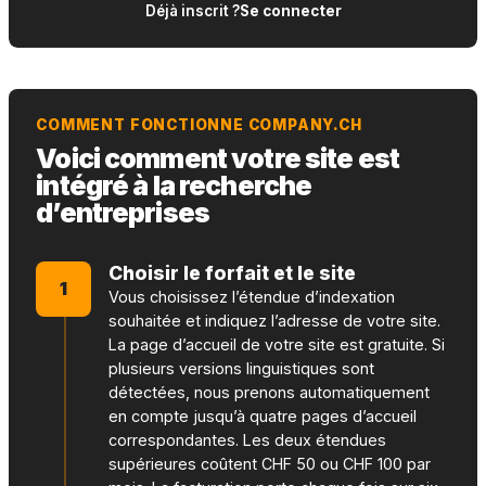
Déjà inscrit ?
Se connecter
COMMENT FONCTIONNE COMPANY.CH
Voici comment votre site est
intégré à la recherche
d’entreprises
Choisir le forfait et le site
1
Vous choisissez l’étendue d’indexation
souhaitée et indiquez l’adresse de votre site.
La page d’accueil de votre site est gratuite. Si
plusieurs versions linguistiques sont
détectées, nous prenons automatiquement
en compte jusqu’à quatre pages d’accueil
correspondantes. Les deux étendues
supérieures coûtent CHF 50 ou CHF 100 par