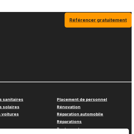
Référencer gratuitement
s sanitaires
Placement de personnel
s solaires
Rénovation
 voitures
Réparation automobile
Réparations
Restaurant