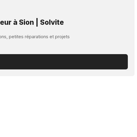
r à Sion | Solvite
ns, petites réparations et projets