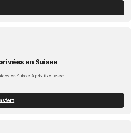
privées en Suisse
ions en Suisse à prix fixe, avec
nsfert