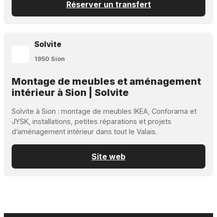
Réserver un transfert
Solvite
1950 Sion
Montage de meubles et aménagement
intérieur à Sion | Solvite
Solvite à Sion : montage de meubles IKEA, Conforama et
JYSK, installations, petites réparations et projets
d’aménagement intérieur dans tout le Valais.
Site web