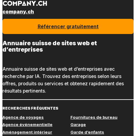
company.ch
Référencer gratuitement
Annuaire suisse de sites web et
d’entreprises
Annuaire suisse de sites web et d’entreprises avec
recherche par IA. Trouvez des entreprises selon leurs
offres, produits ou services et obtenez rapidement des
résultats pertinents.
RECHERCHES FRÉQUENTES
Agence de voyages
Fournitures de bureau
Agence événementielle
Garage
Aménagement intérieur
Garde d’enfants