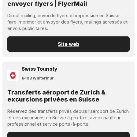
envoyer flyers | FlyerMail
Direct mailing, envoi de flyers et impression en Suisse :
faire imprimer et envoyer des flyers, mailings adressés et
envois publicitaires.
Site web
Swiss Touristy
8408 Winterthur
Transferts aéroport de Zurich &
excursions privées en Suisse
Réservez des transferts privés depuis l’aéroport de Zurich
et des excursions en Suisse à prix fixe, avec chauffeur
professionnel et service porte-à-porte.