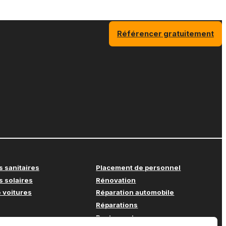
Référencer gratuitement
s sanitaires
Placement de personnel
s solaires
Rénovation
 voitures
Réparation automobile
Réparations
Restaurant