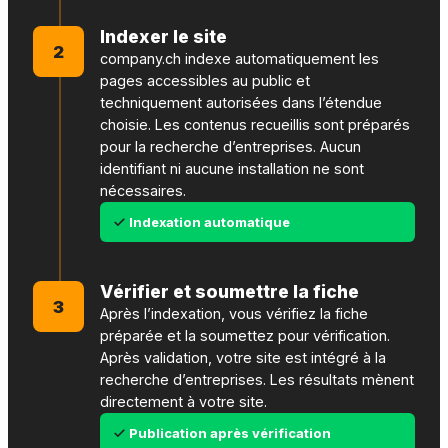
Indexer le site
2
company.ch indexe automatiquement les
pages accessibles au public et
techniquement autorisées dans l’étendue
choisie. Les contenus recueillis sont préparés
pour la recherche d’entreprises. Aucun
identifiant ni aucune installation ne sont
nécessaires.
Indexation automatique
Vérifier et soumettre la fiche
3
Après l’indexation, vous vérifiez la fiche
préparée et la soumettez pour vérification.
Après validation, votre site est intégré à la
recherche d’entreprises. Les résultats mènent
directement à votre site.
Publication après vérification