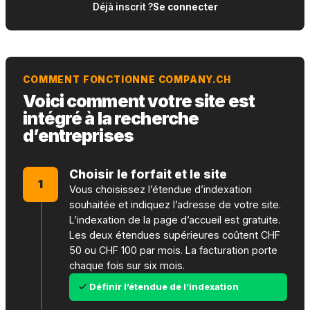
Déjà inscrit ?
Se connecter
COMMENT FONCTIONNE COMPANY.CH
Voici comment votre site est
intégré à la recherche
d’entreprises
Choisir le forfait et le site
1
Vous choisissez l’étendue d’indexation
souhaitée et indiquez l’adresse de votre site.
L’indexation de la page d’accueil est gratuite.
Les deux étendues supérieures coûtent CHF
50 ou CHF 100 par mois. La facturation porte
chaque fois sur six mois.
Définir l’étendue de l’indexation