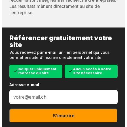
recueillis sont intégrés à la recherche d’entreprises.
Les résultats mènent directement au site de
l’entreprise.
Référencer gratuitement votre
site
Vous recevez par e-mail un lien personnel qui vous
permet ensuite d’inscrire directement votre site.
Indiquer uniquement
Aucun accès à votre
l’adresse du site
site nécessaire
Adresse e-mail
S’inscrire