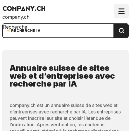
company.ch
Recherche
RECHERCHE IA
Annuaire suisse de sites
web et d’entreprises
avec
recherche par IA
company.ch est un annuaire suisse de sites web et
d’entreprises avec recherche par IA. Les entreprises
peuvent inscrire leur site et choisir l’étendue de
l’indexation. Après vérification, les contenus