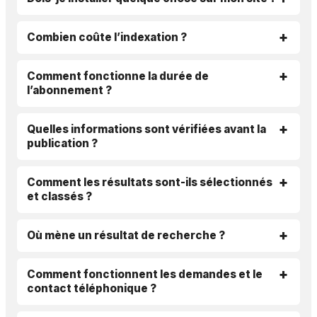
Combien coûte l’indexation ?
Comment fonctionne la durée de
l’abonnement ?
Quelles informations sont vérifiées avant la
publication ?
Comment les résultats sont-ils sélectionnés
et classés ?
Où mène un résultat de recherche ?
Comment fonctionnent les demandes et le
contact téléphonique ?