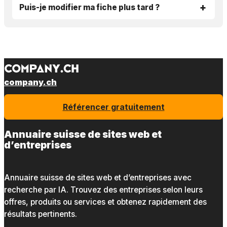
Puis-je modifier ma fiche plus tard ?
company.ch
Référencer gratuitement
Annuaire suisse de sites web et
d’entreprises
Annuaire suisse de sites web et d’entreprises avec
recherche par IA. Trouvez des entreprises selon leurs
offres, produits ou services et obtenez rapidement des
résultats pertinents.