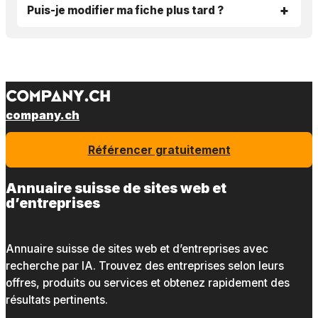
Puis-je modifier ma fiche plus tard ?
company.ch
Référencer gratuitement
Annuaire suisse de sites web et
d’entreprises
Annuaire suisse de sites web et d’entreprises avec
recherche par IA. Trouvez des entreprises selon leurs
offres, produits ou services et obtenez rapidement des
résultats pertinents.