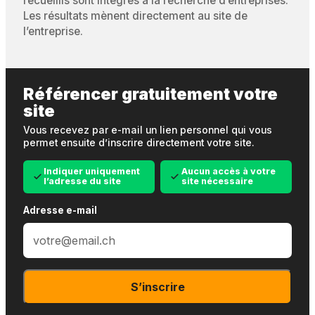
recueillis sont intégrés à la recherche d’entreprises.
Les résultats mènent directement au site de
l’entreprise.
Référencer gratuitement votre
site
Vous recevez par e-mail un lien personnel qui vous
permet ensuite d’inscrire directement votre site.
Indiquer uniquement
Aucun accès à votre
l’adresse du site
site nécessaire
Adresse e-mail
S’inscrire