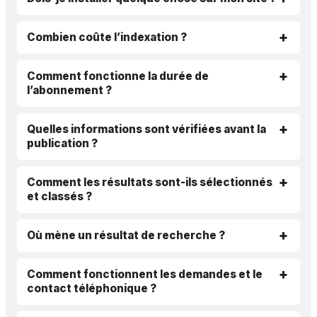
Combien coûte l’indexation ?
Comment fonctionne la durée de
l’abonnement ?
Quelles informations sont vérifiées avant la
publication ?
Comment les résultats sont-ils sélectionnés
et classés ?
Où mène un résultat de recherche ?
Comment fonctionnent les demandes et le
contact téléphonique ?