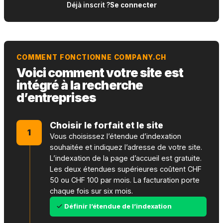
Déjà inscrit ?
Se connecter
COMMENT FONCTIONNE COMPANY.CH
Voici comment votre site est
intégré à la recherche
d’entreprises
Choisir le forfait et le site
1
Vous choisissez l’étendue d’indexation
souhaitée et indiquez l’adresse de votre site.
L’indexation de la page d’accueil est gratuite.
Les deux étendues supérieures coûtent CHF
50 ou CHF 100 par mois. La facturation porte
chaque fois sur six mois.
Définir l’étendue de l’indexation