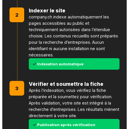
Indexer le site
2
company.ch indexe automatiquement les
pages accessibles au public et
techniquement autorisées dans l’étendue
choisie. Les contenus recueillis sont préparés
pour la recherche d’entreprises. Aucun
identifiant ni aucune installation ne sont
nécessaires.
Indexation automatique
Vérifier et soumettre la fiche
3
Après l’indexation, vous vérifiez la fiche
préparée et la soumettez pour vérification.
Après validation, votre site est intégré à la
recherche d’entreprises. Les résultats mènent
directement à votre site.
Publication après vérification