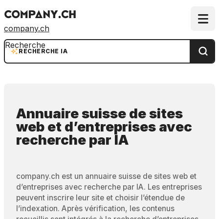
company.ch
Recherche
RECHERCHE IA
Annuaire suisse de sites
web et d’entreprises
avec
recherche par IA
company.ch est un annuaire suisse de sites web et
d’entreprises avec recherche par IA. Les entreprises
peuvent inscrire leur site et choisir l’étendue de
l’indexation. Après vérification, les contenus