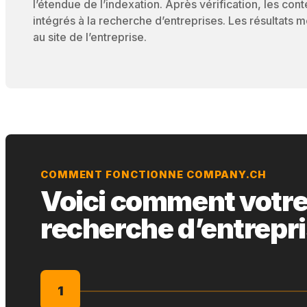
l’étendue de l’indexation. Après vérification, les cont
intégrés à la recherche d’entreprises. Les résultats
au site de l’entreprise.
COMMENT FONCTIONNE COMPANY.CH
Voici comment votre s
recherche d’entrepr
1