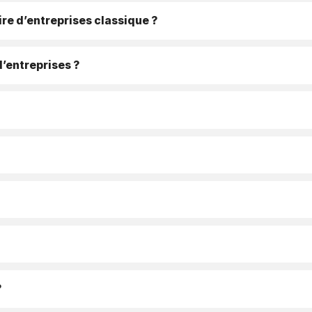
re d’entreprises classique ?
d’entreprises ?
?