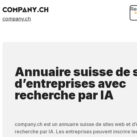
Re
company.ch
Annuaire suisse de 
d’entreprises
avec
recherche par IA
company.ch est un annuaire suisse de sites web et d
recherche par IA. Les entreprises peuvent inscrire leur