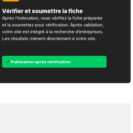
Vérifier et soumettre la fiche
Après l’indexation, vous vérifiez la fiche préparée
et la soumettez pour vérification. Après validation,
votre site est intégré à la recherche d’entreprises.
Les résultats mènent directement à votre site.
Publication après vérification