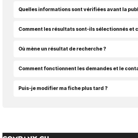
Quelles informations sont vérifiées avant la publ
Comment les résultats sont-ils sélectionnés et 
Où mène un résultat de recherche ?
Comment fonctionnent les demandes et le conta
Puis-je modifier ma fiche plus tard ?