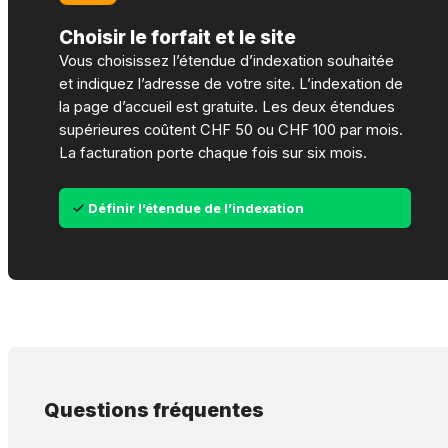
Choisir le forfait et le site
Vous choisissez l’étendue d’indexation souhaitée
et indiquez l’adresse de votre site. L’indexation de
la page d’accueil est gratuite. Les deux étendues
supérieures coûtent CHF 50 ou CHF 100 par mois.
La facturation porte chaque fois sur six mois.
Définir l’étendue de l’indexation
Questions fréquentes