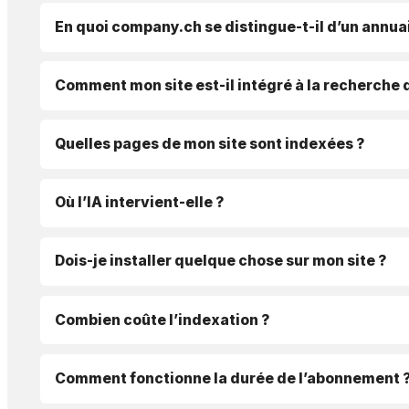
En quoi company.ch se distingue-t-il d’un annuai
Comment mon site est-il intégré à la recherche 
Quelles pages de mon site sont indexées ?
Où l’IA intervient-elle ?
Dois-je installer quelque chose sur mon site ?
Combien coûte l’indexation ?
Comment fonctionne la durée de l’abonnement 