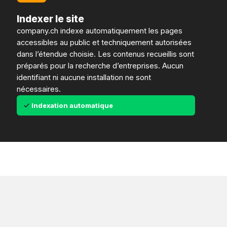
Indexer le site
company.ch indexe automatiquement les pages
accessibles au public et techniquement autorisées
dans l’étendue choisie. Les contenus recueillis sont
préparés pour la recherche d’entreprises. Aucun
identifiant ni aucune installation ne sont
nécessaires.
Indexation automatique