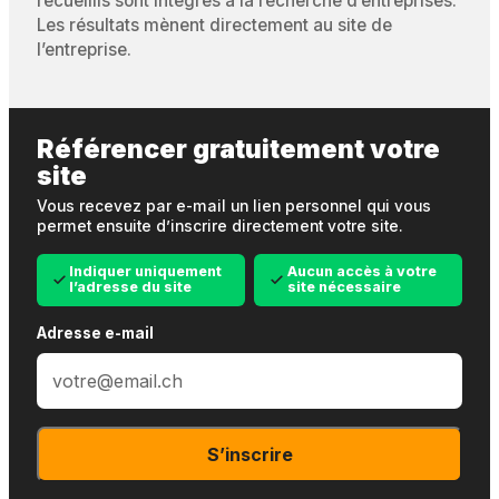
recueillis sont intégrés à la recherche d’entreprises.
Les résultats mènent directement au site de
l’entreprise.
Référencer gratuitement votre
site
Vous recevez par e-mail un lien personnel qui vous
permet ensuite d’inscrire directement votre site.
Indiquer uniquement
Aucun accès à votre
l’adresse du site
site nécessaire
Adresse e-mail
S’inscrire