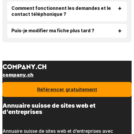
Comment fonctionnent les demandes et le
contact téléphonique ?
Puis-je modifier ma fiche plus tard ?
company.ch
Référencer gratuitement
Annuaire suisse de sites web et
d’entreprises
Annuaire suisse de sites web et d’entreprises avec