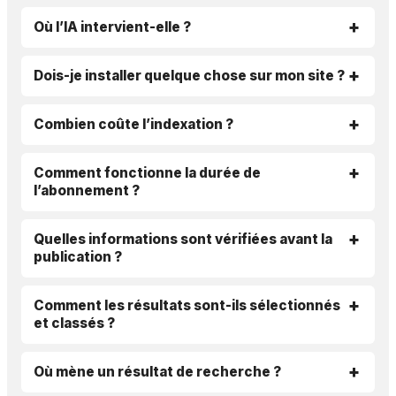
Où l’IA intervient-elle ?
Dois-je installer quelque chose sur mon site ?
Combien coûte l’indexation ?
Comment fonctionne la durée de
l’abonnement ?
Quelles informations sont vérifiées avant la
publication ?
Comment les résultats sont-ils sélectionnés
et classés ?
Où mène un résultat de recherche ?