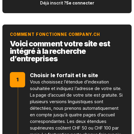
Déjà inscrit ?
Se connecter
COMMENT FONCTIONNE COMPANY.CH
Voici comment votre site est
intégré à la recherche
d’entreprises
Choisir le forfait et le site
1
Vous choisissez l’étendue d’indexation
souhaitée et indiquez l’adresse de votre site.
La page d’accueil de votre site est gratuite. Si
plusieurs versions linguistiques sont
détectées, nous prenons automatiquement
en compte jusqu’à quatre pages d’accueil
correspondantes. Les deux étendues
supérieures coûtent CHF 50 ou CHF 100 par