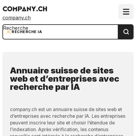
company.ch
Recherche
RECHERCHE IA
Annuaire suisse de sites
web et d’entreprises
avec
recherche par IA
company.ch est un annuaire suisse de sites web et
d’entreprises avec recherche par IA. Les entreprises
peuvent inscrire leur site et choisir l’étendue de
l’indexation. Après vérification, les contenus