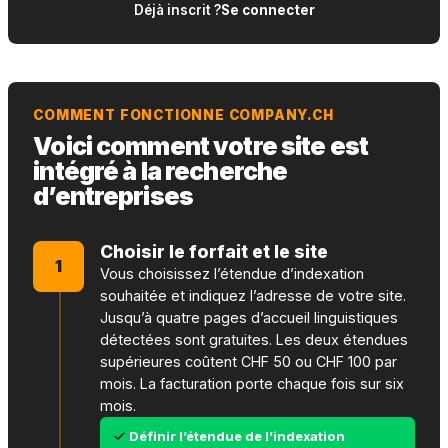
Déjà inscrit ?
Se connecter
COMMENT FONCTIONNE COMPANY.CH
Voici comment votre site est
intégré à la recherche
d’entreprises
Choisir le forfait et le site
1
Vous choisissez l’étendue d’indexation
souhaitée et indiquez l’adresse de votre site.
Jusqu’à quatre pages d’accueil linguistiques
détectées sont gratuites. Les deux étendues
supérieures coûtent CHF 50 ou CHF 100 par
mois. La facturation porte chaque fois sur six
mois.
Définir l’étendue de l’indexation