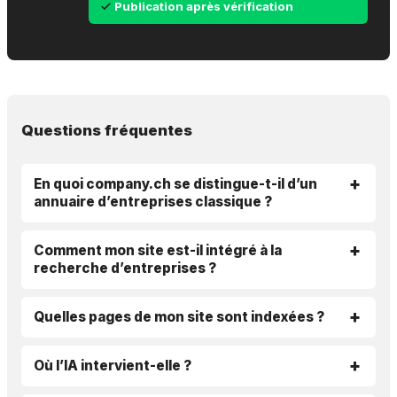
Publication après vérification
Questions fréquentes
En quoi company.ch se distingue-t-il d’un
annuaire d’entreprises classique ?
Comment mon site est-il intégré à la
recherche d’entreprises ?
Quelles pages de mon site sont indexées ?
Où l’IA intervient-elle ?