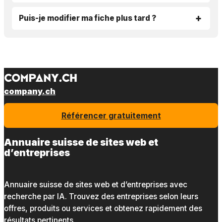
Puis-je modifier ma fiche plus tard ?
company.ch
Référencer gratuitement
Annuaire suisse de sites web et
d’entreprises
Annuaire suisse de sites web et d’entreprises avec
recherche par IA. Trouvez des entreprises selon leurs
offres, produits ou services et obtenez rapidement des
résultats pertinents.