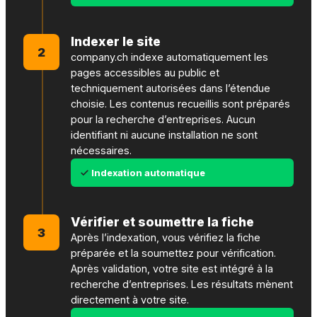
Indexer le site
2
company.ch indexe automatiquement les
pages accessibles au public et
techniquement autorisées dans l’étendue
choisie. Les contenus recueillis sont préparés
pour la recherche d’entreprises. Aucun
identifiant ni aucune installation ne sont
nécessaires.
Indexation automatique
Vérifier et soumettre la fiche
3
Après l’indexation, vous vérifiez la fiche
préparée et la soumettez pour vérification.
Après validation, votre site est intégré à la
recherche d’entreprises. Les résultats mènent
directement à votre site.