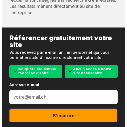
recueillis sont intégrés à la recherche d’entreprises.
Les résultats mènent directement au site de
l’entreprise.
Référencer gratuitement votre
site
Vous recevez par e-mail un lien personnel qui vous
permet ensuite d’inscrire directement votre site.
Indiquer uniquement
Aucun accès à votre
l’adresse du site
site nécessaire
Adresse e-mail
S’inscrire