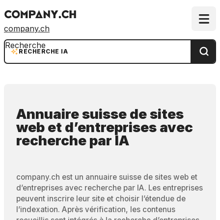
company.ch
Recherche
RECHERCHE IA
Annuaire suisse de sites
web et d’entreprises
avec
recherche par IA
company.ch est un annuaire suisse de sites web et
d’entreprises avec recherche par IA. Les entreprises
peuvent inscrire leur site et choisir l’étendue de
l’indexation. Après vérification, les contenus