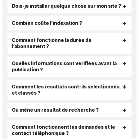
Dois-je installer quelque chose sur mon site ?
Combien coûte l’indexation ?
Comment fonctionne la durée de
l’abonnement ?
Quelles informations sont vérifiées avant la
publication ?
Comment les résultats sont-ils sélectionnés
et classés ?
Où mène un résultat de recherche ?
Comment fonctionnent les demandes et le
contact téléphonique ?