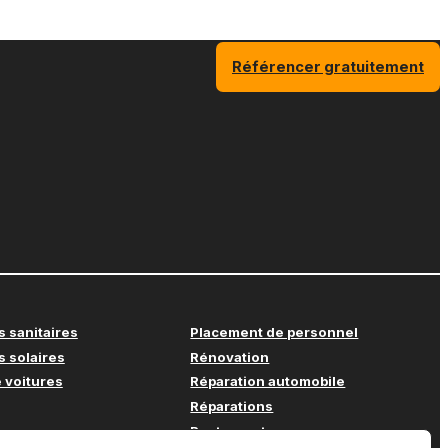
Référencer gratuitement
s sanitaires
Placement de personnel
s solaires
Rénovation
 voitures
Réparation automobile
Réparations
Restaurant