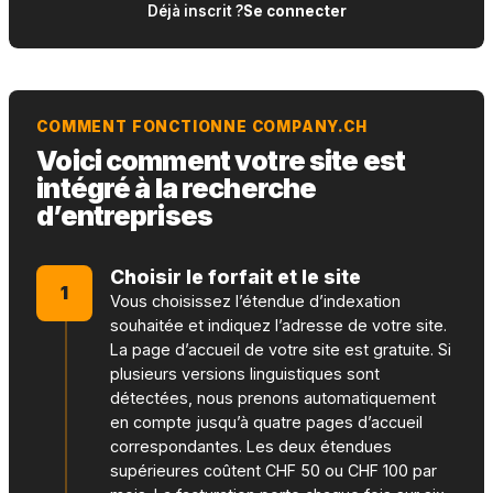
Déjà inscrit ?
Se connecter
COMMENT FONCTIONNE COMPANY.CH
Voici comment votre site est
intégré à la recherche
d’entreprises
Choisir le forfait et le site
1
Vous choisissez l’étendue d’indexation
souhaitée et indiquez l’adresse de votre site.
La page d’accueil de votre site est gratuite. Si
plusieurs versions linguistiques sont
détectées, nous prenons automatiquement
en compte jusqu’à quatre pages d’accueil
correspondantes. Les deux étendues
supérieures coûtent CHF 50 ou CHF 100 par