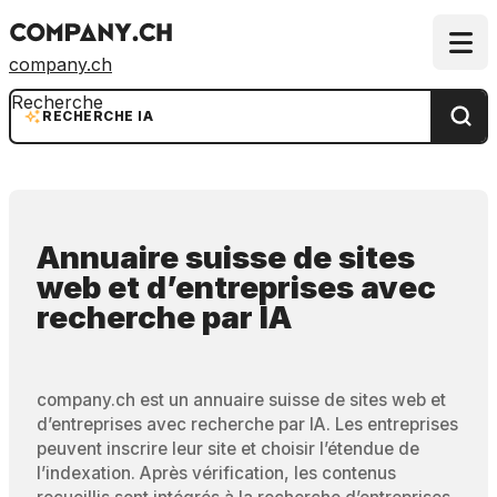
company.ch
Recherche
RECHERCHE IA
Annuaire suisse de sites
web et d’entreprises
avec
recherche par IA
company.ch est un annuaire suisse de sites web et
d’entreprises avec recherche par IA. Les entreprises
peuvent inscrire leur site et choisir l’étendue de
l’indexation. Après vérification, les contenus