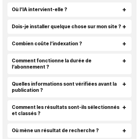
Où l’IA intervient-elle ?
Dois-je installer quelque chose sur mon site ?
Combien coûte l’indexation ?
Comment fonctionne la durée de
l’abonnement ?
Quelles informations sont vérifiées avant la
publication ?
Comment les résultats sont-ils sélectionnés
et classés ?
Où mène un résultat de recherche ?