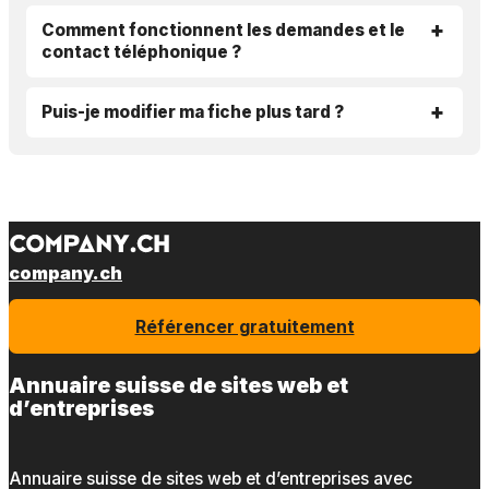
Comment fonctionnent les demandes et le
contact téléphonique ?
Puis-je modifier ma fiche plus tard ?
company.ch
Référencer gratuitement
Annuaire suisse de sites web et
d’entreprises
Annuaire suisse de sites web et d’entreprises avec