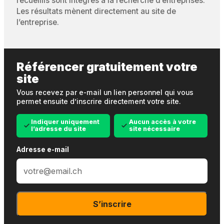
recueillis sont intégrés à la recherche d’entreprises.
Les résultats mènent directement au site de
l’entreprise.
Référencer gratuitement votre
site
Vous recevez par e-mail un lien personnel qui vous
permet ensuite d’inscrire directement votre site.
Indiquer uniquement
Aucun accès à votre
l’adresse du site
site nécessaire
Adresse e-mail
S’inscrire