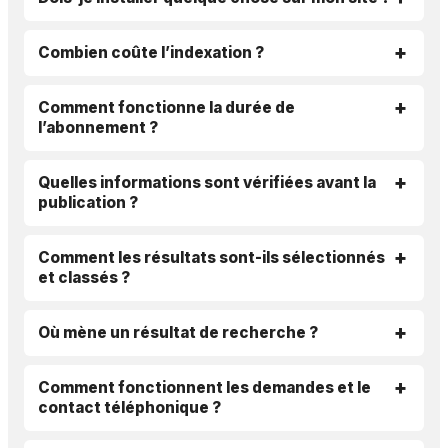
Combien coûte l’indexation ?
Comment fonctionne la durée de
l’abonnement ?
Quelles informations sont vérifiées avant la
publication ?
Comment les résultats sont-ils sélectionnés
et classés ?
Où mène un résultat de recherche ?
Comment fonctionnent les demandes et le
contact téléphonique ?