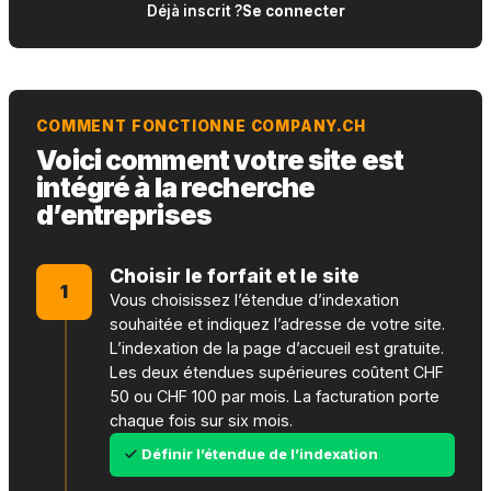
Déjà inscrit ?
Se connecter
COMMENT FONCTIONNE COMPANY.CH
Voici comment votre site est
intégré à la recherche
d’entreprises
Choisir le forfait et le site
1
Vous choisissez l’étendue d’indexation
souhaitée et indiquez l’adresse de votre site.
L’indexation de la page d’accueil est gratuite.
Les deux étendues supérieures coûtent CHF
50 ou CHF 100 par mois. La facturation porte
chaque fois sur six mois.
Définir l’étendue de l’indexation