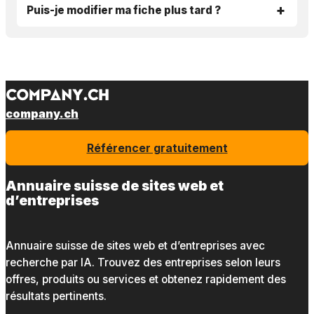
Puis-je modifier ma fiche plus tard ?
company.ch
Référencer gratuitement
Annuaire suisse de sites web et
d’entreprises
Annuaire suisse de sites web et d’entreprises avec
recherche par IA. Trouvez des entreprises selon leurs
offres, produits ou services et obtenez rapidement des
résultats pertinents.