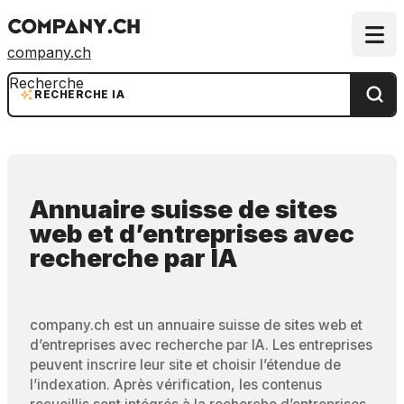
company.ch
Recherche
RECHERCHE IA
Annuaire suisse de sites
web et d’entreprises
avec
recherche par IA
company.ch est un annuaire suisse de sites web et
d’entreprises avec recherche par IA. Les entreprises
peuvent inscrire leur site et choisir l’étendue de
l’indexation. Après vérification, les contenus