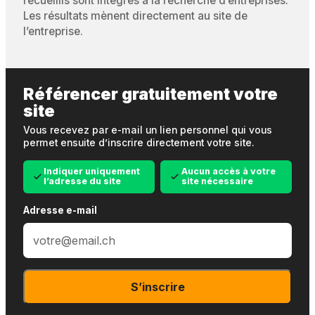
recueillis sont intégrés à la recherche d’entreprises.
Les résultats mènent directement au site de
l’entreprise.
Référencer gratuitement votre
site
Vous recevez par e-mail un lien personnel qui vous
permet ensuite d’inscrire directement votre site.
Indiquer uniquement
Aucun accès à votre
l’adresse du site
site nécessaire
Adresse e-mail
S’inscrire