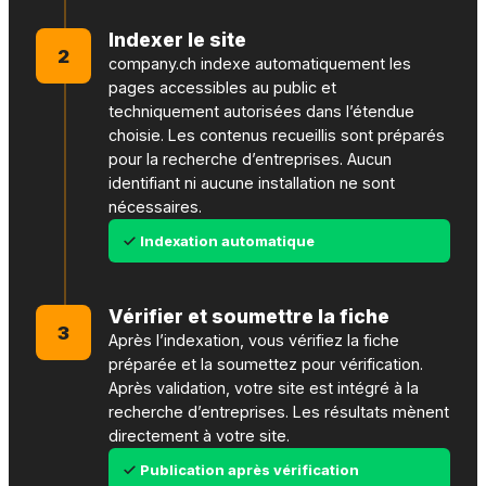
Indexer le site
2
company.ch indexe automatiquement les
pages accessibles au public et
techniquement autorisées dans l’étendue
choisie. Les contenus recueillis sont préparés
pour la recherche d’entreprises. Aucun
identifiant ni aucune installation ne sont
nécessaires.
Indexation automatique
Vérifier et soumettre la fiche
3
Après l’indexation, vous vérifiez la fiche
préparée et la soumettez pour vérification.
Après validation, votre site est intégré à la
recherche d’entreprises. Les résultats mènent
directement à votre site.
Publication après vérification