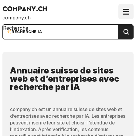
company.ch
Recherche
RECHERCHE IA
Annuaire suisse de sites
web et d’entreprises
avec
recherche par IA
company.ch est un annuaire suisse de sites web et
d’entreprises avec recherche par IA. Les entreprises
peuvent inscrire leur site et choisir l’étendue de
l’indexation. Après vérification, les contenus