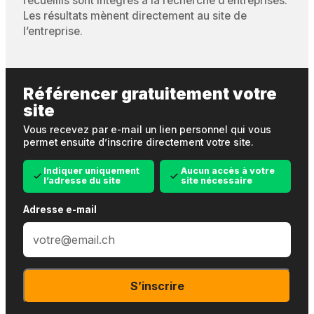
recueillis sont intégrés à la recherche d’entreprises.
Les résultats mènent directement au site de
l’entreprise.
Référencer gratuitement votre
site
Vous recevez par e-mail un lien personnel qui vous
permet ensuite d’inscrire directement votre site.
Indiquer uniquement
Aucun accès à votre
l’adresse du site
site nécessaire
Adresse e-mail
S’inscrire