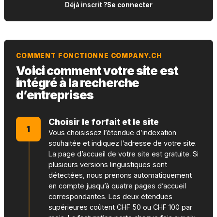
Déjà inscrit ?
Se connecter
COMMENT FONCTIONNE COMPANY.CH
Voici comment votre site est
intégré à la recherche
d’entreprises
Choisir le forfait et le site
1
Vous choisissez l’étendue d’indexation
souhaitée et indiquez l’adresse de votre site.
La page d’accueil de votre site est gratuite. Si
plusieurs versions linguistiques sont
détectées, nous prenons automatiquement
en compte jusqu’à quatre pages d’accueil
correspondantes. Les deux étendues
supérieures coûtent CHF 50 ou CHF 100 par