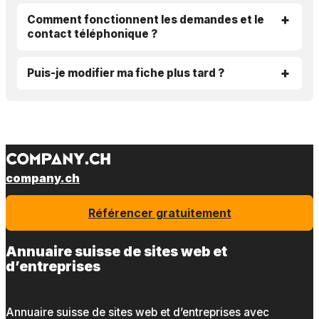
Comment fonctionnent les demandes et le
contact téléphonique ?
Puis-je modifier ma fiche plus tard ?
company.ch
Référencer gratuitement
Annuaire suisse de sites web et
d’entreprises
Annuaire suisse de sites web et d’entreprises avec