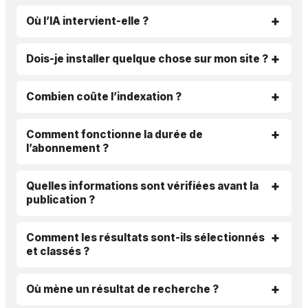
Où l’IA intervient-elle ?
Dois-je installer quelque chose sur mon site ?
Combien coûte l’indexation ?
Comment fonctionne la durée de
l’abonnement ?
Quelles informations sont vérifiées avant la
publication ?
Comment les résultats sont-ils sélectionnés
et classés ?
Où mène un résultat de recherche ?