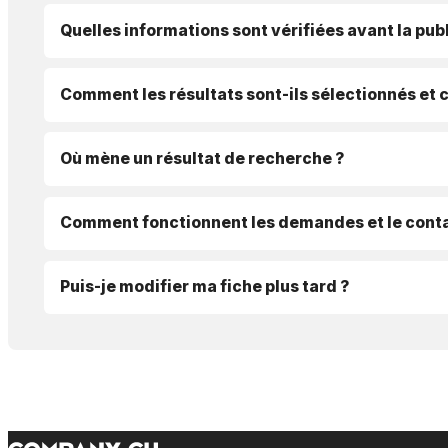
Quelles informations sont vérifiées avant la publ
Comment les résultats sont-ils sélectionnés et 
Où mène un résultat de recherche ?
Comment fonctionnent les demandes et le conta
Puis-je modifier ma fiche plus tard ?