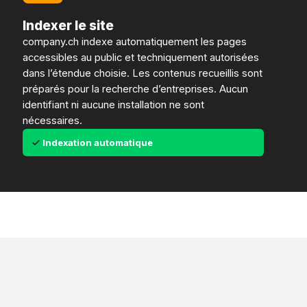
Indexer le site
company.ch indexe automatiquement les pages
accessibles au public et techniquement autorisées
dans l’étendue choisie. Les contenus recueillis sont
préparés pour la recherche d’entreprises. Aucun
identifiant ni aucune installation ne sont
nécessaires.
Indexation automatique