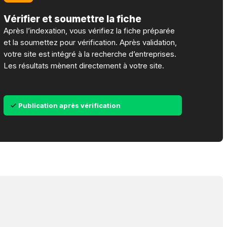
Vérifier et soumettre la fiche
Après l’indexation, vous vérifiez la fiche préparée
et la soumettez pour vérification. Après validation,
votre site est intégré à la recherche d’entreprises.
Les résultats mènent directement à votre site.
Publication après vérification