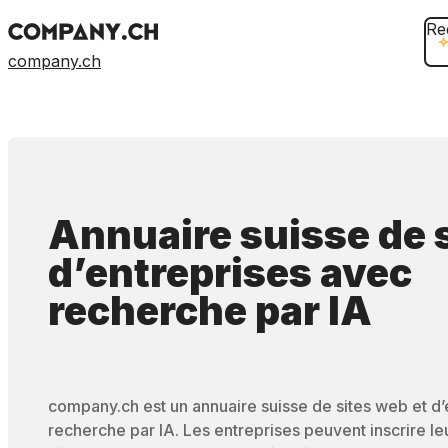
Re
company.ch
Annuaire suisse de 
d’entreprises
avec
recherche par IA
company.ch est un annuaire suisse de sites web et d
recherche par IA. Les entreprises peuvent inscrire leur