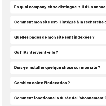
En quoi company.ch se distingue-t-il d’un annuai
Comment mon site est-il intégré à la recherche 
Quelles pages de mon site sont indexées ?
Où l’IA intervient-elle ?
Dois-je installer quelque chose sur mon site ?
Combien coûte l’indexation ?
Comment fonctionne la durée de l’abonnement 