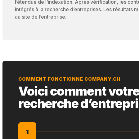
l’étendue de l’indexation. Après vérification, les cont
intégrés à la recherche d’entreprises. Les résultats
au site de l’entreprise.
COMMENT FONCTIONNE COMPANY.CH
Voici comment votre s
recherche d’entrepr
1