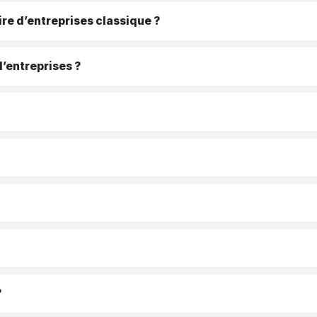
re d’entreprises classique ?
d’entreprises ?
?