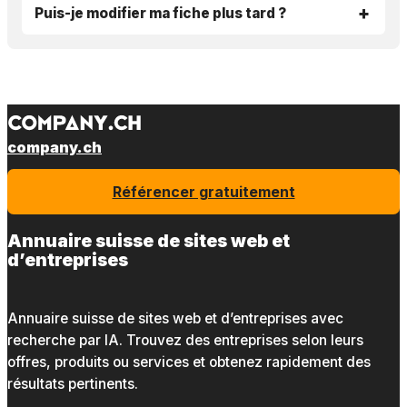
Puis-je modifier ma fiche plus tard ?
company.ch
Référencer gratuitement
Annuaire suisse de sites web et
d’entreprises
Annuaire suisse de sites web et d’entreprises avec
recherche par IA. Trouvez des entreprises selon leurs
offres, produits ou services et obtenez rapidement des
résultats pertinents.