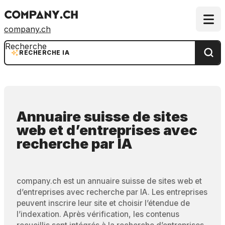
company.ch
Recherche
RECHERCHE IA
Annuaire suisse de sites
web et d’entreprises
avec
recherche par IA
company.ch est un annuaire suisse de sites web et
d’entreprises avec recherche par IA. Les entreprises
peuvent inscrire leur site et choisir l’étendue de
l’indexation. Après vérification, les contenus