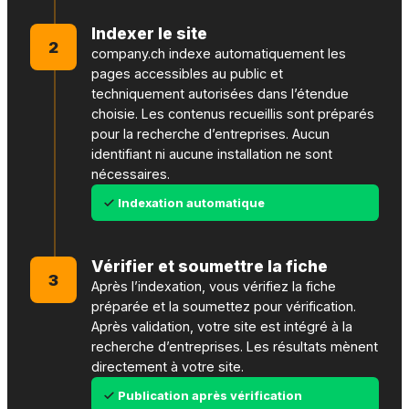
Indexer le site
2
company.ch indexe automatiquement les
pages accessibles au public et
techniquement autorisées dans l’étendue
choisie. Les contenus recueillis sont préparés
pour la recherche d’entreprises. Aucun
identifiant ni aucune installation ne sont
nécessaires.
Indexation automatique
Vérifier et soumettre la fiche
3
Après l’indexation, vous vérifiez la fiche
préparée et la soumettez pour vérification.
Après validation, votre site est intégré à la
recherche d’entreprises. Les résultats mènent
directement à votre site.
Publication après vérification