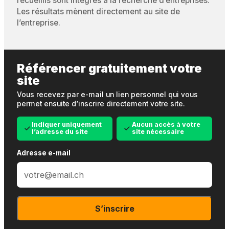
recueillis sont intégrés à la recherche d’entreprises.
Les résultats mènent directement au site de
l’entreprise.
Référencer gratuitement votre
site
Vous recevez par e-mail un lien personnel qui vous
permet ensuite d’inscrire directement votre site.
Indiquer uniquement
Aucun accès à votre
l’adresse du site
site nécessaire
Adresse e-mail
S’inscrire