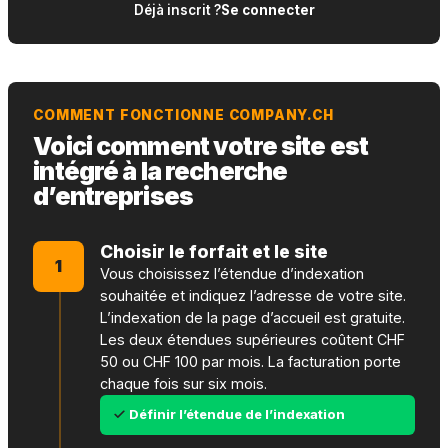
Déjà inscrit ?
Se connecter
COMMENT FONCTIONNE COMPANY.CH
Voici comment votre site est
intégré à la recherche
d’entreprises
Choisir le forfait et le site
1
Vous choisissez l’étendue d’indexation
souhaitée et indiquez l’adresse de votre site.
L’indexation de la page d’accueil est gratuite.
Les deux étendues supérieures coûtent CHF
50 ou CHF 100 par mois. La facturation porte
chaque fois sur six mois.
Définir l’étendue de l’indexation