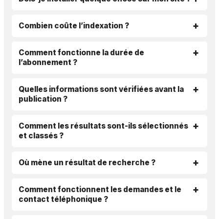
Combien coûte l’indexation ?
Comment fonctionne la durée de
l’abonnement ?
Quelles informations sont vérifiées avant la
publication ?
Comment les résultats sont-ils sélectionnés
et classés ?
Où mène un résultat de recherche ?
Comment fonctionnent les demandes et le
contact téléphonique ?