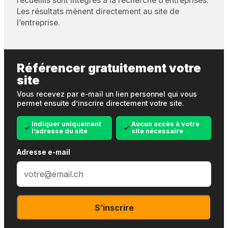
recueillis sont intégrés à la recherche d’entreprises.
Les résultats mènent directement au site de
l’entreprise.
Référencer gratuitement votre
site
Vous recevez par e-mail un lien personnel qui vous
permet ensuite d’inscrire directement votre site.
Indiquer uniquement
Aucun accès à votre
l’adresse du site
site nécessaire
Adresse e-mail
S’inscrire