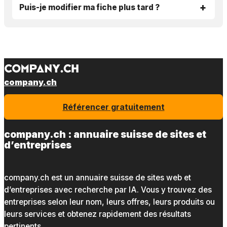
Puis-je modifier ma fiche plus tard ?
company.ch
Référencer gratuitement
company.ch : annuaire suisse de sites et
d’entreprises
company.ch est un annuaire suisse de sites web et
d’entreprises avec recherche par IA. Vous y trouvez des
entreprises selon leur nom, leurs offres, leurs produits ou
leurs services et obtenez rapidement des résultats
pertinents.