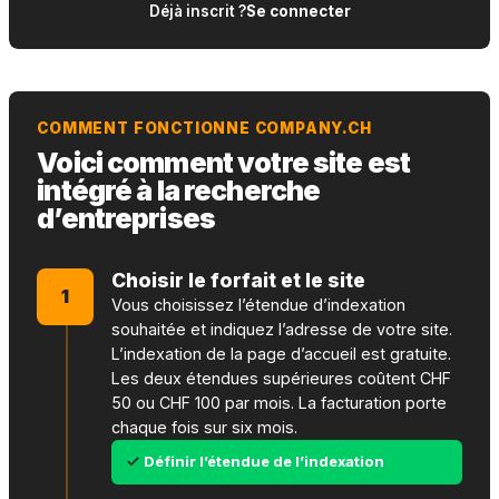
Déjà inscrit ?
Se connecter
COMMENT FONCTIONNE COMPANY.CH
Voici comment votre site est
intégré à la recherche
d’entreprises
Choisir le forfait et le site
1
Vous choisissez l’étendue d’indexation
souhaitée et indiquez l’adresse de votre site.
L’indexation de la page d’accueil est gratuite.
Les deux étendues supérieures coûtent CHF
50 ou CHF 100 par mois. La facturation porte
chaque fois sur six mois.
Définir l’étendue de l’indexation