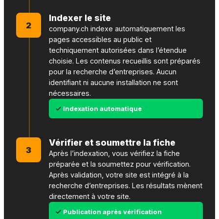
Indexer le site
2
company.ch indexe automatiquement les
pages accessibles au public et
techniquement autorisées dans l’étendue
choisie. Les contenus recueillis sont préparés
pour la recherche d’entreprises. Aucun
identifiant ni aucune installation ne sont
nécessaires.
Indexation automatique
Vérifier et soumettre la fiche
3
Après l’indexation, vous vérifiez la fiche
préparée et la soumettez pour vérification.
Après validation, votre site est intégré à la
recherche d’entreprises. Les résultats mènent
directement à votre site.
Publication après vérification