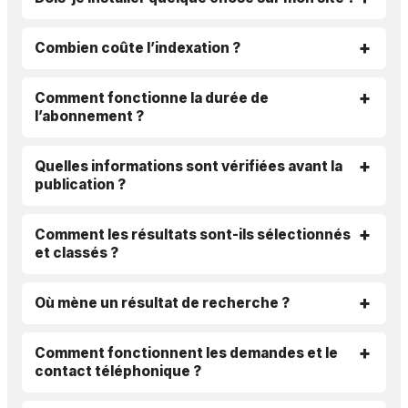
Combien coûte l’indexation ?
Comment fonctionne la durée de
l’abonnement ?
Quelles informations sont vérifiées avant la
publication ?
Comment les résultats sont-ils sélectionnés
et classés ?
Où mène un résultat de recherche ?
Comment fonctionnent les demandes et le
contact téléphonique ?