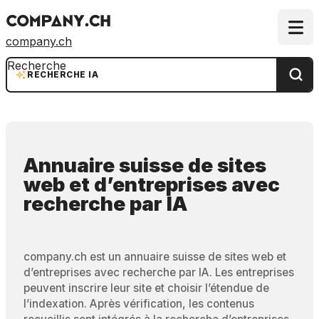
company.ch
Recherche
RECHERCHE IA
Annuaire suisse de sites
web et d’entreprises
avec
recherche par IA
company.ch est un annuaire suisse de sites web et
d’entreprises avec recherche par IA. Les entreprises
peuvent inscrire leur site et choisir l’étendue de
l’indexation. Après vérification, les contenus