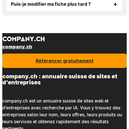
Puis-je modifier ma fiche plus tard ?
company.ch
Référencer gratuitement
company.ch : annuaire suisse de sites et
d’entreprises
company.ch est un annuaire suisse de sites web et
d’entreprises avec recherche par IA. Vous y trouvez des
entreprises selon leur nom, leurs offres, leurs produits ou
leurs services et obtenez rapidement des résultats
pertinents.