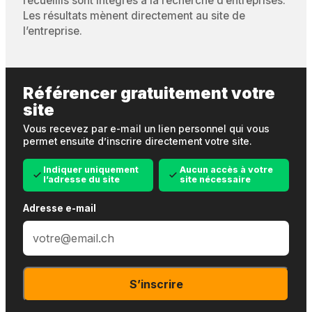
recueillis sont intégrés à la recherche d’entreprises.
Les résultats mènent directement au site de
l’entreprise.
Référencer gratuitement votre
site
Vous recevez par e-mail un lien personnel qui vous
permet ensuite d’inscrire directement votre site.
Indiquer uniquement
Aucun accès à votre
l’adresse du site
site nécessaire
Adresse e-mail
S’inscrire