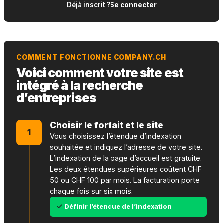
Déjà inscrit ?
Se connecter
COMMENT FONCTIONNE COMPANY.CH
Voici comment votre site est
intégré à la recherche
d’entreprises
Choisir le forfait et le site
1
Vous choisissez l’étendue d’indexation
souhaitée et indiquez l’adresse de votre site.
L’indexation de la page d’accueil est gratuite.
Les deux étendues supérieures coûtent CHF
50 ou CHF 100 par mois. La facturation porte
chaque fois sur six mois.
Définir l’étendue de l’indexation