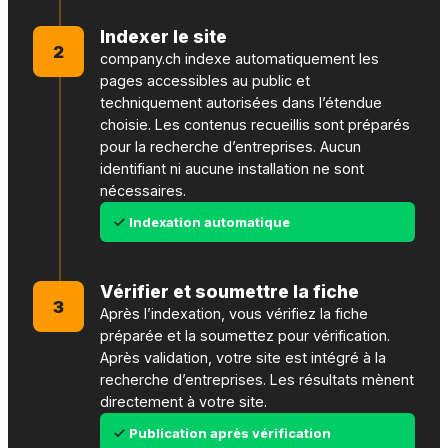
Indexer le site
2
company.ch indexe automatiquement les
pages accessibles au public et
techniquement autorisées dans l’étendue
choisie. Les contenus recueillis sont préparés
pour la recherche d’entreprises. Aucun
identifiant ni aucune installation ne sont
nécessaires.
Indexation automatique
Vérifier et soumettre la fiche
3
Après l’indexation, vous vérifiez la fiche
préparée et la soumettez pour vérification.
Après validation, votre site est intégré à la
recherche d’entreprises. Les résultats mènent
directement à votre site.
Publication après vérification