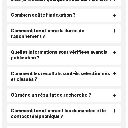
Combien coûte l’indexation ?
Comment fonctionne la durée de
l’abonnement ?
Quelles informations sont vérifiées avant la
publication ?
Comment les résultats sont-ils sélectionnés
et classés ?
Où mène un résultat de recherche ?
Comment fonctionnent les demandes et le
contact téléphonique ?