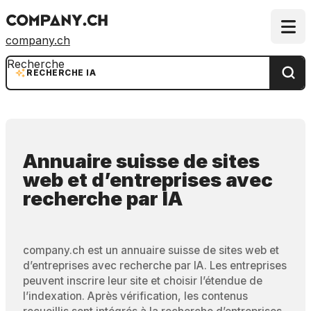
company.ch
Recherche
RECHERCHE IA
Annuaire suisse de sites
web et d’entreprises
avec
recherche par IA
company.ch est un annuaire suisse de sites web et
d’entreprises avec recherche par IA. Les entreprises
peuvent inscrire leur site et choisir l’étendue de
l’indexation. Après vérification, les contenus