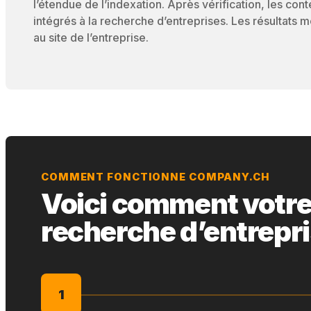
l’étendue de l’indexation. Après vérification, les cont
intégrés à la recherche d’entreprises. Les résultats
au site de l’entreprise.
COMMENT FONCTIONNE COMPANY.CH
Voici comment votre s
recherche d’entrepr
1