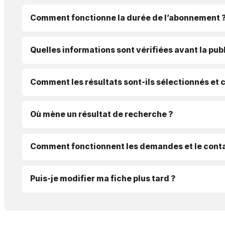
Comment fonctionne la durée de l’abonnement 
Quelles informations sont vérifiées avant la publ
Comment les résultats sont-ils sélectionnés et 
Où mène un résultat de recherche ?
Comment fonctionnent les demandes et le conta
Puis-je modifier ma fiche plus tard ?