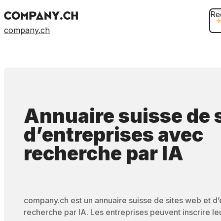
Re
company.ch
Annuaire suisse de 
d’entreprises
avec
recherche par IA
company.ch est un annuaire suisse de sites web et d
recherche par IA. Les entreprises peuvent inscrire leur