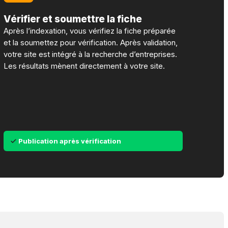
Vérifier et soumettre la fiche
Après l’indexation, vous vérifiez la fiche préparée
et la soumettez pour vérification. Après validation,
votre site est intégré à la recherche d’entreprises.
Les résultats mènent directement à votre site.
Publication après vérification