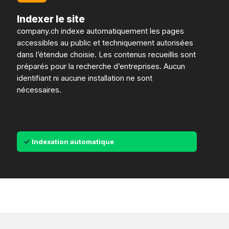
Indexer le site
company.ch indexe automatiquement les pages
accessibles au public et techniquement autorisées
dans l’étendue choisie. Les contenus recueillis sont
préparés pour la recherche d’entreprises. Aucun
identifiant ni aucune installation ne sont
nécessaires.
Indexation automatique