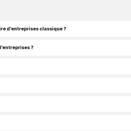
re d’entreprises classique ?
d’entreprises ?