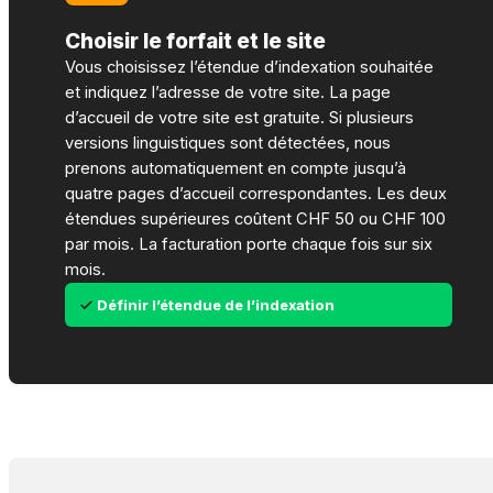
Choisir le forfait et le site
Vous choisissez l’étendue d’indexation souhaitée
et indiquez l’adresse de votre site. La page
d’accueil de votre site est gratuite. Si plusieurs
versions linguistiques sont détectées, nous
prenons automatiquement en compte jusqu’à
quatre pages d’accueil correspondantes. Les deux
étendues supérieures coûtent CHF 50 ou CHF 100
par mois. La facturation porte chaque fois sur six
mois.
Définir l’étendue de l’indexation