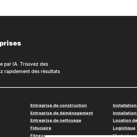
eprises
he par IA. Trouvez des
nez rapidement des résultats
Entreprise de construction
Installation
Entreprise de déménagement
Installation
Entreprise de nettoyage
Location de
Fiduciaire
Logistique
Fitness
Marketing