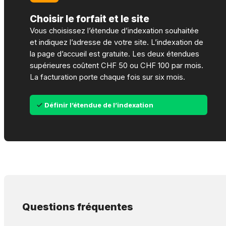
Choisir le forfait et le site
Vous choisissez l’étendue d’indexation souhaitée
et indiquez l’adresse de votre site. L’indexation de
la page d’accueil est gratuite. Les deux étendues
supérieures coûtent CHF 50 ou CHF 100 par mois.
La facturation porte chaque fois sur six mois.
Définir l’étendue de l’indexation
Questions fréquentes