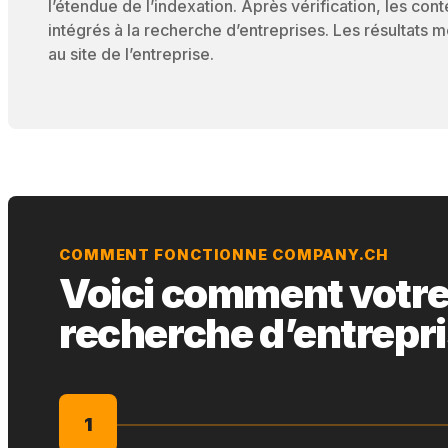
l’étendue de l’indexation. Après vérification, les cont
intégrés à la recherche d’entreprises. Les résultats
au site de l’entreprise.
COMMENT FONCTIONNE COMPANY.CH
Voici comment votre s
recherche d’entrepr
1