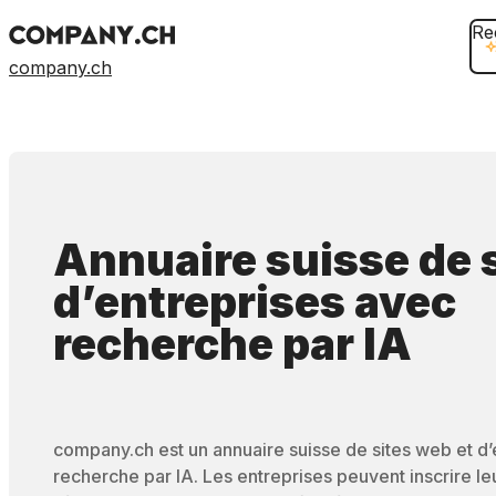
Re
company.ch
Annuaire suisse de 
d’entreprises
avec
recherche par IA
company.ch est un annuaire suisse de sites web et d
recherche par IA. Les entreprises peuvent inscrire leur