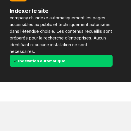
Indexer le site
company.ch indexe automatiquement les pages
accessibles au public et techniquement autorisées
dans l’étendue choisie. Les contenus recueillis sont
préparés pour la recherche d’entreprises. Aucun
identifiant ni aucune installation ne sont
nécessaires.
Indexation automatique