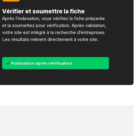
Vérifier et soumettre la fiche
Après l’indexation, vous vérifiez la fiche préparée
et la soumettez pour vérification. Après validation,
votre site est intégré à la recherche d’entreprises.
Les résultats mènent directement à votre site.
Publication après vérification