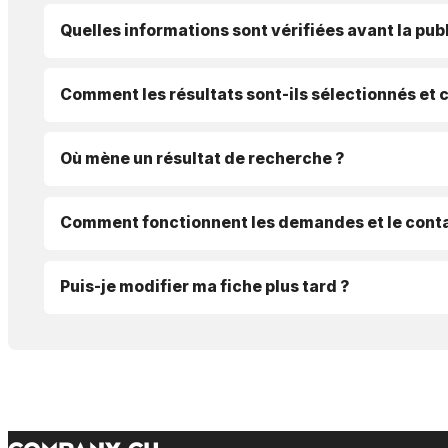
Quelles informations sont vérifiées avant la publ
Comment les résultats sont-ils sélectionnés et 
Où mène un résultat de recherche ?
Comment fonctionnent les demandes et le conta
Puis-je modifier ma fiche plus tard ?