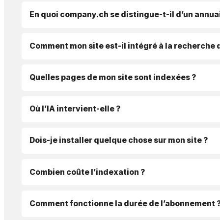
En quoi company.ch se distingue-t-il d’un annuai
Comment mon site est-il intégré à la recherche 
Quelles pages de mon site sont indexées ?
Où l’IA intervient-elle ?
Dois-je installer quelque chose sur mon site ?
Combien coûte l’indexation ?
Comment fonctionne la durée de l’abonnement 