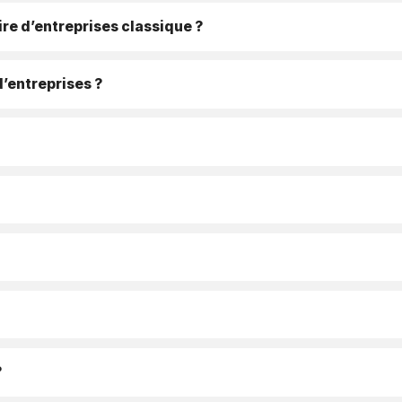
re d’entreprises classique ?
d’entreprises ?
?