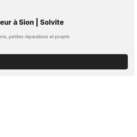
r à Sion | Solvite
ns, petites réparations et projets