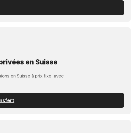
privées en Suisse
ions en Suisse à prix fixe, avec
nsfert