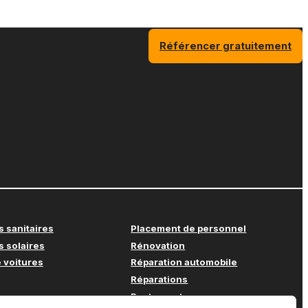
Référencer gratuitement
s sanitaires
Placement de personnel
s solaires
Rénovation
 voitures
Réparation automobile
Réparations
Restaurant