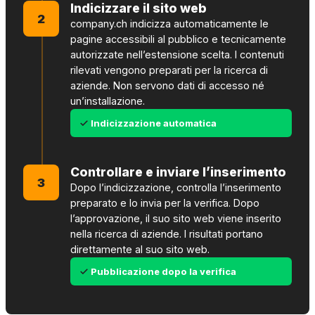
Indicizzare il sito web
2
company.ch indicizza automaticamente le
pagine accessibili al pubblico e tecnicamente
autorizzate nell’estensione scelta. I contenuti
rilevati vengono preparati per la ricerca di
aziende. Non servono dati di accesso né
un’installazione.
Indicizzazione automatica
Controllare e inviare l’inserimento
3
Dopo l’indicizzazione, controlla l’inserimento
preparato e lo invia per la verifica. Dopo
l’approvazione, il suo sito web viene inserito
nella ricerca di aziende. I risultati portano
direttamente al suo sito web.
Pubblicazione dopo la verifica