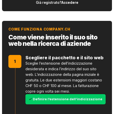
Già registrato?
Accedere
COME FUNZIONA COMPANY.CH
Come viene inserito il suo sito
web nella ricerca di aziende
Scegliere il pacchetto e il sito web
1
Sceglie l’estensione dell’indicizzazione
desiderata e indica l’indirizzo del suo sito
web. L’indicizzazione della pagina iniziale è
gratuita. Le due estensioni maggiori costano
CHF 50 o CHF 100 al mese. La fatturazione
copre ogni volta sei mesi.
Definire l’estensione dell’indicizzazione