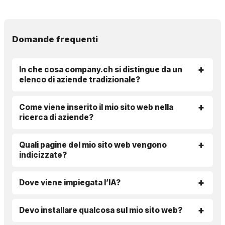
Domande frequenti
In che cosa company.ch si distingue da un
elenco di aziende tradizionale?
Come viene inserito il mio sito web nella
ricerca di aziende?
Quali pagine del mio sito web vengono
indicizzate?
Dove viene impiegata l’IA?
Devo installare qualcosa sul mio sito web?