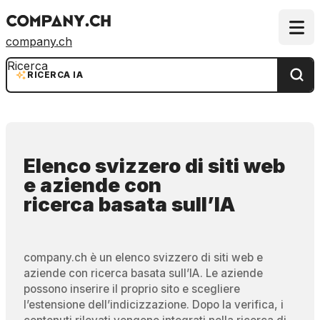
company.ch
Ricerca
RICERCA IA
Elenco svizzero di siti web
e aziende
con
ricerca basata sull’IA
company.ch è un elenco svizzero di siti web e
aziende con ricerca basata sull’IA. Le aziende
possono inserire il proprio sito e scegliere
l’estensione dell’indicizzazione. Dopo la verifica, i