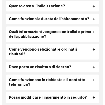
Quanto costa l’indicizzazione?
Come funziona la durata dell’abbonamento?
Quali informazioni vengono controllate prima
della pubblicazione?
Come vengono selezionati e ordinati i
risultati?
Dove porta un risultato di ricerca?
Come funzionano le richieste e il contatto
telefonico?
Posso modificare l’inserimento in seguito?