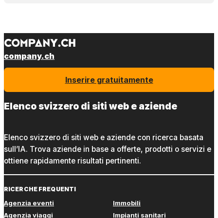
company.ch
Inserire gratuitamente
Elenco svizzero di siti web e aziende
Elenco svizzero di siti web e aziende con ricerca basata
sull’IA. Trova aziende in base a offerte, prodotti o servizi e
ottiene rapidamente risultati pertinenti.
RICERCHE FREQUENTI
Agenzia eventi
Immobili
Agenzia viaggi
Impianti sanitari