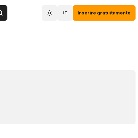
Inserire gratuitamente
IT