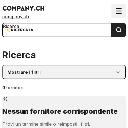
company.ch
Ricerca
RICERCA IA
Ricerca
Mostrare i filtri
0
fornitori
Nessun fornitore corrispondente
Provi un termine simile o reimposti i filtri.