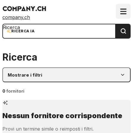
company.ch
Ricerca
RICERCA IA
Ricerca
Mostrare i filtri
0
fornitori
Nessun fornitore corrispondente
Provi un termine simile o reimposti i filtri.