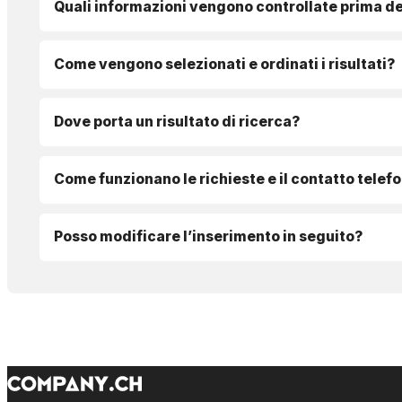
Quali informazioni vengono controllate prima de
Come vengono selezionati e ordinati i risultati?
Dove porta un risultato di ricerca?
Come funzionano le richieste e il contatto telef
Posso modificare l’inserimento in seguito?