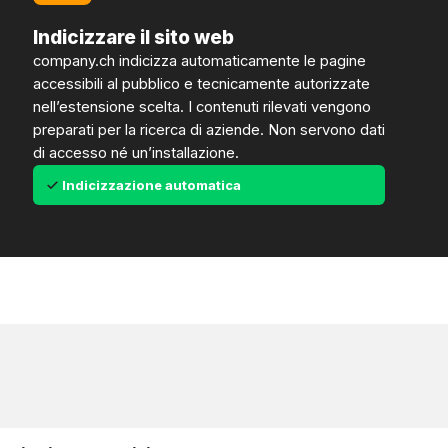
Indicizzare il sito web
company.ch indicizza automaticamente le pagine
accessibili al pubblico e tecnicamente autorizzate
nell’estensione scelta. I contenuti rilevati vengono
preparati per la ricerca di aziende. Non servono dati
di accesso né un’installazione.
Indicizzazione automatica