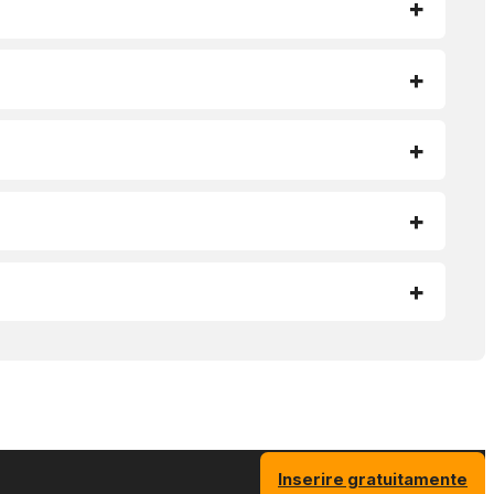
Inserire gratuitamente