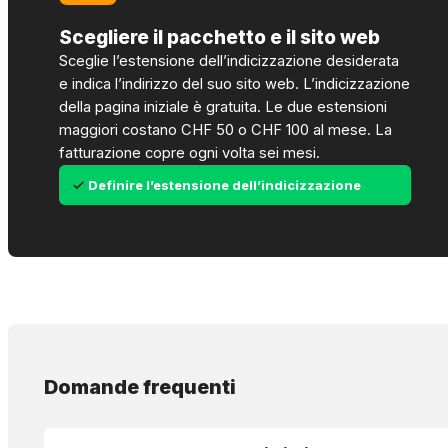
Scegliere il pacchetto e il sito web
Sceglie l’estensione dell’indicizzazione desiderata
e indica l’indirizzo del suo sito web. L’indicizzazione
della pagina iniziale è gratuita. Le due estensioni
maggiori costano CHF 50 o CHF 100 al mese. La
fatturazione copre ogni volta sei mesi.
Definire l’estensione dell’indicizzazione
Domande frequenti