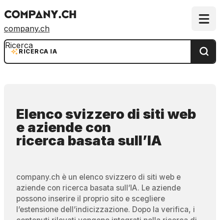
company.ch
Ricerca
RICERCA IA
Elenco svizzero di siti web
e aziende
con
ricerca basata sull’IA
company.ch è un elenco svizzero di siti web e
aziende con ricerca basata sull’IA. Le aziende
possono inserire il proprio sito e scegliere
l’estensione dell’indicizzazione. Dopo la verifica, i