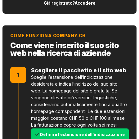
Già registrato?
Accedere
COME FUNZIONA COMPANY.CH
Come viene inserito il suo sito
web nella ricerca di aziende
Scegliere il pacchetto e il sito web
1
Sceglie l’estensione dell’indicizzazione
desiderata e indica l’indirizzo del suo sito
web. La homepage del sito è gratuita. Se
vengono rilevate più versioni linguistiche,
consideriamo automaticamente fino a quattro
homepage corrispondenti. Le due estensioni
maggiori costano CHF 50 o CHF 100 al mese.
La fatturazione copre ogni volta sei mesi.
Definire l’estensione dell’indicizzazione