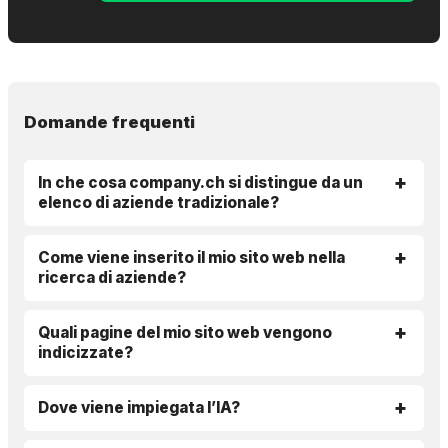
Domande frequenti
In che cosa company.ch si distingue da un
elenco di aziende tradizionale?
Come viene inserito il mio sito web nella
ricerca di aziende?
Quali pagine del mio sito web vengono
indicizzate?
Dove viene impiegata l’IA?