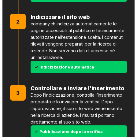
Indicizzare il sito web
2
company.ch indicizza automaticamente le
pagine accessibili al pubblico e tecnicamente
autorizzate nell’estensione scelta. I contenuti
rilevati vengono preparati per la ricerca di
aziende. Non servono dati di accesso né
un’installazione.
Indicizzazione automatica
Controllare e inviare l’inserimento
3
Dopo l’indicizzazione, controlla l’inserimento
preparato e lo invia per la verifica. Dopo
l’approvazione, il suo sito web viene inserito
nella ricerca di aziende. I risultati portano
direttamente al suo sito web.
Pubblicazione dopo la verifica