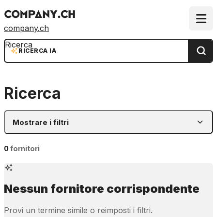
company.ch
Ricerca
RICERCA IA
Ricerca
Mostrare i filtri
0
fornitori
Nessun fornitore corrispondente
Provi un termine simile o reimposti i filtri.