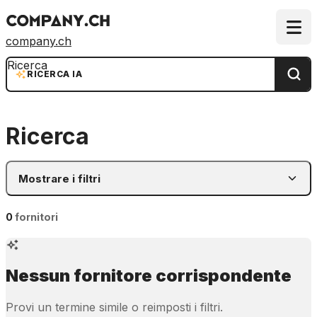
company.ch
Ricerca
RICERCA IA
Ricerca
Mostrare i filtri
0
fornitori
Nessun fornitore corrispondente
Provi un termine simile o reimposti i filtri.