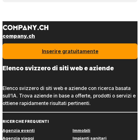
company.ch
Inserire gratuitamente
Elenco svizzero di siti web e aziende
Elenco svizzero di siti web e aziende con ricerca basata
sull’IA. Trova aziende in base a offerte, prodotti o servizi e
ottiene rapidamente risultati pertinenti.
RICERCHE FREQUENTI
Agenzia eventi
Immobili
Agenzia viaggi
Impianti sanitari