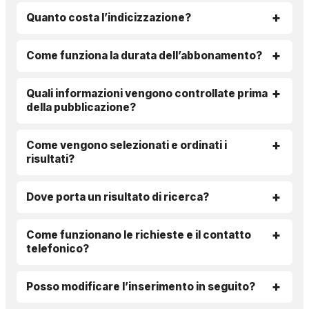
Quanto costa l’indicizzazione?
Come funziona la durata dell’abbonamento?
Quali informazioni vengono controllate prima
della pubblicazione?
Come vengono selezionati e ordinati i
risultati?
Dove porta un risultato di ricerca?
Come funzionano le richieste e il contatto
telefonico?
Posso modificare l’inserimento in seguito?