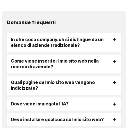
Domande frequenti
In che cosa company.ch si distingue da un
elenco di aziende tradizionale?
Come viene inserito il mio sito web nella
ricerca di aziende?
Quali pagine del mio sito web vengono
indicizzate?
Dove viene impiegata l’IA?
Devo installare qualcosa sul mio sito web?