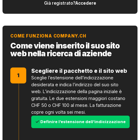
Già registrato?
Accedere
COME FUNZIONA COMPANY.CH
Come viene inserito il suo sito
web nella ricerca di aziende
Scegliere il pacchetto e il sito web
1
Sceglie l’estensione dell’indicizzazione
desiderata e indica l’indirizzo del suo sito
web. L’indicizzazione della pagina iniziale è
gratuita. Le due estensioni maggiori costano
CHF 50 o CHF 100 al mese. La fatturazione
copre ogni volta sei mesi.
Definire l’estensione dell’indicizzazione