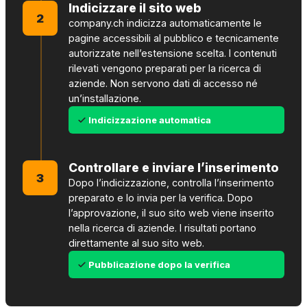
Indicizzare il sito web
2
company.ch indicizza automaticamente le
pagine accessibili al pubblico e tecnicamente
autorizzate nell’estensione scelta. I contenuti
rilevati vengono preparati per la ricerca di
aziende. Non servono dati di accesso né
un’installazione.
Indicizzazione automatica
Controllare e inviare l’inserimento
3
Dopo l’indicizzazione, controlla l’inserimento
preparato e lo invia per la verifica. Dopo
l’approvazione, il suo sito web viene inserito
nella ricerca di aziende. I risultati portano
direttamente al suo sito web.
Pubblicazione dopo la verifica