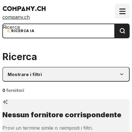
company.ch
Ricerca
RICERCA IA
Ricerca
Mostrare i filtri
0
fornitori
Nessun fornitore corrispondente
Provi un termine simile o reimposti i filtri.