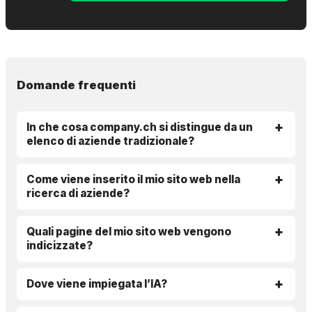
Domande frequenti
In che cosa company.ch si distingue da un
elenco di aziende tradizionale?
Come viene inserito il mio sito web nella
ricerca di aziende?
Quali pagine del mio sito web vengono
indicizzate?
Dove viene impiegata l’IA?