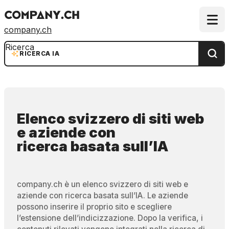
company.ch
Ricerca
RICERCA IA
Elenco svizzero di siti web
e aziende
con
ricerca basata sull’IA
company.ch è un elenco svizzero di siti web e
aziende con ricerca basata sull’IA. Le aziende
possono inserire il proprio sito e scegliere
l’estensione dell’indicizzazione. Dopo la verifica, i