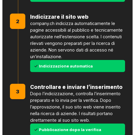
Indicizzare il sito web
2
company.ch indicizza automaticamente le
pagine accessibili al pubblico e tecnicamente
autorizzate nell’estensione scelta. I contenuti
rilevati vengono preparati per la ricerca di
aziende. Non servono dati di accesso né
un’installazione.
Indicizzazione automatica
Controllare e inviare l’inserimento
3
Dopo l’indicizzazione, controlla l’inserimento
preparato e lo invia per la verifica. Dopo
l’approvazione, il suo sito web viene inserito
nella ricerca di aziende. I risultati portano
direttamente al suo sito web.
Pubblicazione dopo la verifica