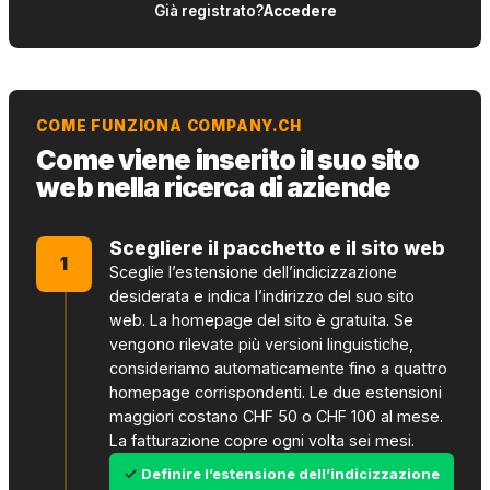
Già registrato?
Accedere
COME FUNZIONA COMPANY.CH
Come viene inserito il suo sito
web nella ricerca di aziende
Scegliere il pacchetto e il sito web
1
Sceglie l’estensione dell’indicizzazione
desiderata e indica l’indirizzo del suo sito
web. La homepage del sito è gratuita. Se
vengono rilevate più versioni linguistiche,
consideriamo automaticamente fino a quattro
homepage corrispondenti. Le due estensioni
maggiori costano CHF 50 o CHF 100 al mese.
La fatturazione copre ogni volta sei mesi.
Definire l’estensione dell’indicizzazione