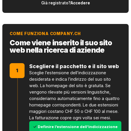
Già registrato?
Accedere
COME FUNZIONA COMPANY.CH
Come viene inserito il suo sito
web nella ricerca di aziende
Scegliere il pacchetto e il sito web
1
Sceglie l’estensione dell’indicizzazione
desiderata e indica l’indirizzo del suo sito
web. La homepage del sito è gratuita. Se
vengono rilevate più versioni linguistiche,
consideriamo automaticamente fino a quattro
homepage corrispondenti. Le due estensioni
maggiori costano CHF 50 o CHF 100 al mese.
La fatturazione copre ogni volta sei mesi.
Definire l’estensione dell’indicizzazione