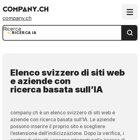
company.ch
Ricerca
RICERCA IA
Elenco svizzero di siti web
e aziende
con
ricerca basata sull’IA
company.ch è un elenco svizzero di siti web e
aziende con ricerca basata sull’IA. Le aziende
possono inserire il proprio sito e scegliere
l’estensione dell’indicizzazione. Dopo la verifica, i