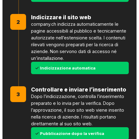
Indicizzare il sito web
2
company.ch indicizza automaticamente le
pagine accessibili al pubblico e tecnicamente
autorizzate nell’estensione scelta. I contenuti
rilevati vengono preparati per la ricerca di
aziende. Non servono dati di accesso né
un’installazione.
Indicizzazione automatica
Controllare e inviare l’inserimento
3
Dopo l’indicizzazione, controlla l’inserimento
preparato e lo invia per la verifica. Dopo
l’approvazione, il suo sito web viene inserito
nella ricerca di aziende. I risultati portano
direttamente al suo sito web.
Pubblicazione dopo la verifica