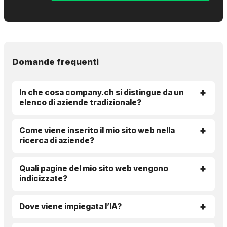
Domande frequenti
In che cosa company.ch si distingue da un
elenco di aziende tradizionale?
Come viene inserito il mio sito web nella
ricerca di aziende?
Quali pagine del mio sito web vengono
indicizzate?
Dove viene impiegata l’IA?