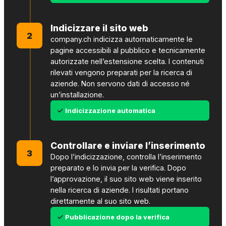
Indicizzare il sito web
2
company.ch indicizza automaticamente le
pagine accessibili al pubblico e tecnicamente
autorizzate nell’estensione scelta. I contenuti
rilevati vengono preparati per la ricerca di
aziende. Non servono dati di accesso né
un’installazione.
Indicizzazione automatica
Controllare e inviare l’inserimento
3
Dopo l’indicizzazione, controlla l’inserimento
preparato e lo invia per la verifica. Dopo
l’approvazione, il suo sito web viene inserito
nella ricerca di aziende. I risultati portano
direttamente al suo sito web.
Pubblicazione dopo la verifica