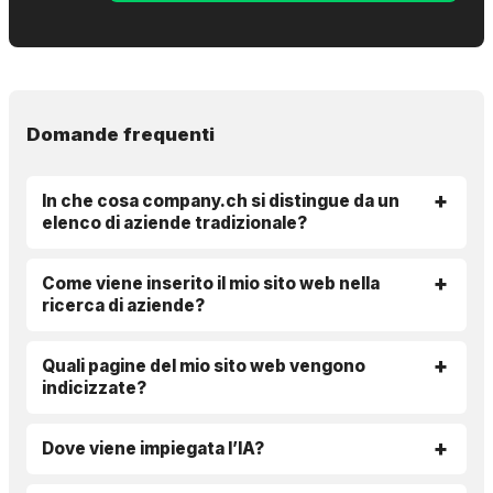
Domande frequenti
In che cosa company.ch si distingue da un
elenco di aziende tradizionale?
Come viene inserito il mio sito web nella
ricerca di aziende?
Quali pagine del mio sito web vengono
indicizzate?
Dove viene impiegata l’IA?