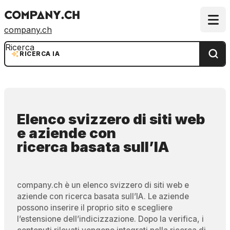
company.ch
Ricerca
RICERCA IA
Elenco svizzero di siti web
e aziende
con
ricerca basata sull’IA
company.ch è un elenco svizzero di siti web e
aziende con ricerca basata sull’IA. Le aziende
possono inserire il proprio sito e scegliere
l’estensione dell’indicizzazione. Dopo la verifica, i