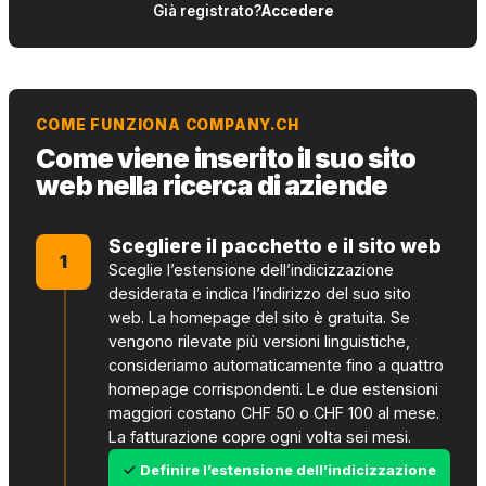
Già registrato?
Accedere
COME FUNZIONA COMPANY.CH
Come viene inserito il suo sito
web nella ricerca di aziende
Scegliere il pacchetto e il sito web
1
Sceglie l’estensione dell’indicizzazione
desiderata e indica l’indirizzo del suo sito
web. La homepage del sito è gratuita. Se
vengono rilevate più versioni linguistiche,
consideriamo automaticamente fino a quattro
homepage corrispondenti. Le due estensioni
maggiori costano CHF 50 o CHF 100 al mese.
La fatturazione copre ogni volta sei mesi.
Definire l’estensione dell’indicizzazione