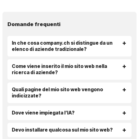
Domande frequenti
In che cosa company.ch si distingue da un
elenco di aziende tradizionale?
Come viene inserito il mio sito web nella
ricerca di aziende?
Quali pagine del mio sito web vengono
indicizzate?
Dove viene impiegata l’IA?
Devo installare qualcosa sul mio sito web?