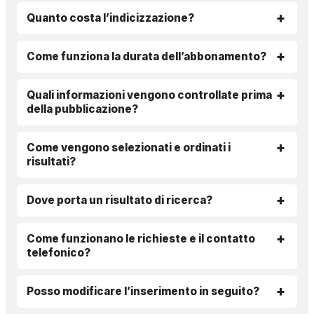
Quanto costa l’indicizzazione?
Come funziona la durata dell’abbonamento?
Quali informazioni vengono controllate prima
della pubblicazione?
Come vengono selezionati e ordinati i
risultati?
Dove porta un risultato di ricerca?
Come funzionano le richieste e il contatto
telefonico?
Posso modificare l’inserimento in seguito?