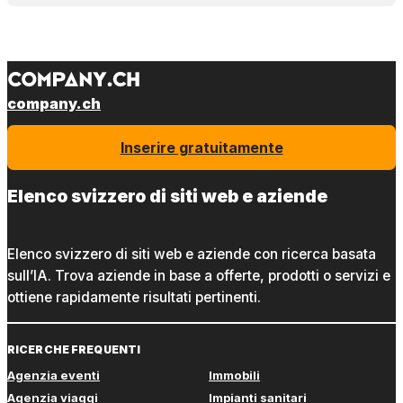
company.ch
Inserire gratuitamente
Elenco svizzero di siti web e aziende
Elenco svizzero di siti web e aziende con ricerca basata
sull’IA. Trova aziende in base a offerte, prodotti o servizi e
ottiene rapidamente risultati pertinenti.
RICERCHE FREQUENTI
Agenzia eventi
Immobili
Agenzia viaggi
Impianti sanitari