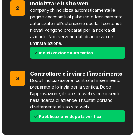
Indicizzare il sito web
2
company.ch indicizza automaticamente le
pagine accessibili al pubblico e tecnicamente
autorizzate nell’estensione scelta. I contenuti
rilevati vengono preparati per la ricerca di
aziende. Non servono dati di accesso né
un’installazione.
Indicizzazione automatica
Controllare e inviare l’inserimento
3
Dopo l’indicizzazione, controlla l’inserimento
preparato e lo invia per la verifica. Dopo
l’approvazione, il suo sito web viene inserito
nella ricerca di aziende. I risultati portano
direttamente al suo sito web.
Pubblicazione dopo la verifica