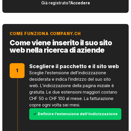
Già registrato?
Accedere
COME FUNZIONA COMPANY.CH
Come viene inserito il suo sito
web nella ricerca di aziende
Scegliere il pacchetto e il sito web
1
Sceglie l’estensione dell’indicizzazione
desiderata e indica l’indirizzo del suo sito
web. L’indicizzazione della pagina iniziale è
gratuita. Le due estensioni maggiori costano
CHF 50 o CHF 100 al mese. La fatturazione
copre ogni volta sei mesi.
Definire l’estensione dell’indicizzazione