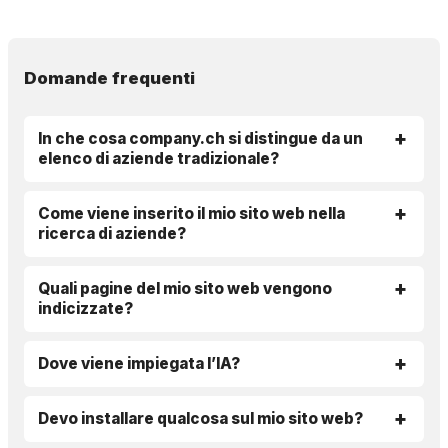
Domande frequenti
In che cosa company.ch si distingue da un
elenco di aziende tradizionale?
Come viene inserito il mio sito web nella
ricerca di aziende?
Quali pagine del mio sito web vengono
indicizzate?
Dove viene impiegata l’IA?
Devo installare qualcosa sul mio sito web?