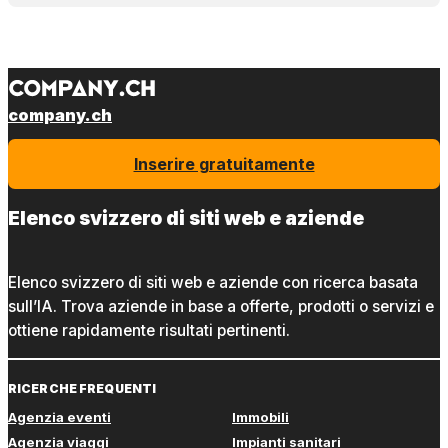
company.ch
Inserire gratuitamente
Elenco svizzero di siti web e aziende
Elenco svizzero di siti web e aziende con ricerca basata
sull’IA. Trova aziende in base a offerte, prodotti o servizi e
ottiene rapidamente risultati pertinenti.
RICERCHE FREQUENTI
Agenzia eventi
Immobili
Agenzia viaggi
Impianti sanitari