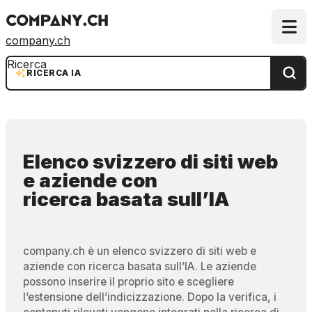
company.ch
Ricerca
RICERCA IA
Elenco svizzero di siti web
e aziende
con
ricerca basata sull’IA
company.ch è un elenco svizzero di siti web e
aziende con ricerca basata sull’IA. Le aziende
possono inserire il proprio sito e scegliere
l’estensione dell’indicizzazione. Dopo la verifica, i