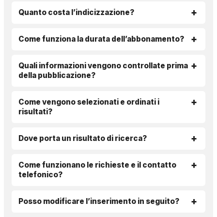
Quanto costa l’indicizzazione?
Come funziona la durata dell’abbonamento?
Quali informazioni vengono controllate prima
della pubblicazione?
Come vengono selezionati e ordinati i
risultati?
Dove porta un risultato di ricerca?
Come funzionano le richieste e il contatto
telefonico?
Posso modificare l’inserimento in seguito?