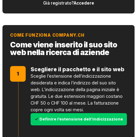
Già registrato?
Accedere
COME FUNZIONA COMPANY.CH
Come viene inserito il suo sito
web nella ricerca di aziende
Scegliere il pacchetto e il sito web
1
Sceglie l’estensione dell’indicizzazione
desiderata e indica l’indirizzo del suo sito
web. L’indicizzazione della pagina iniziale è
gratuita. Le due estensioni maggiori costano
CHF 50 o CHF 100 al mese. La fatturazione
copre ogni volta sei mesi.
Definire l’estensione dell’indicizzazione