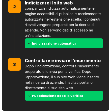
Indicizzare il sito web
2
company.ch indicizza automaticamente le
pagine accessibili al pubblico e tecnicamente
autorizzate nell’estensione scelta. I contenuti
rilevati vengono preparati per la ricerca di
aziende. Non servono dati di accesso né
un’installazione.
Indicizzazione automatica
Controllare e inviare l’inserimento
3
Dopo l’indicizzazione, controlla l’inserimento
preparato e lo invia per la verifica. Dopo
l’approvazione, il suo sito web viene inserito
nella ricerca di aziende. I risultati portano
direttamente al suo sito web.
Pubblicazione dopo la verifica