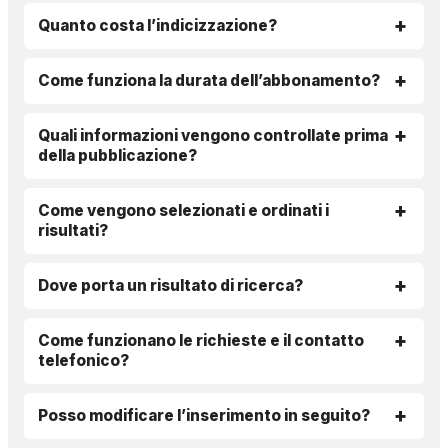
Quanto costa l’indicizzazione?
Come funziona la durata dell’abbonamento?
Quali informazioni vengono controllate prima
della pubblicazione?
Come vengono selezionati e ordinati i
risultati?
Dove porta un risultato di ricerca?
Come funzionano le richieste e il contatto
telefonico?
Posso modificare l’inserimento in seguito?