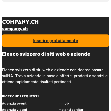
company.ch
Inserire gratuitamente
Elenco svizzero di siti web e aziende
Elenco svizzero di siti web e aziende con ricerca basata
sull’IA. Trova aziende in base a offerte, prodotti o servizi e
ottiene rapidamente risultati pertinenti.
RICERCHE FREQUENTI
Agenzia eventi
Immobili
Agenzia viaggi
Impianti sanitari