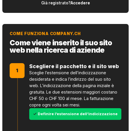
Già registrato?
Accedere
COME FUNZIONA COMPANY.CH
Come viene inserito il suo sito
web nella ricerca di aziende
Scegliere il pacchetto e il sito web
1
Sceglie l’estensione dell’indicizzazione
desiderata e indica l’indirizzo del suo sito
web. L’indicizzazione della pagina iniziale è
gratuita. Le due estensioni maggiori costano
CHF 50 o CHF 100 al mese. La fatturazione
copre ogni volta sei mesi.
Definire l’estensione dell’indicizzazione