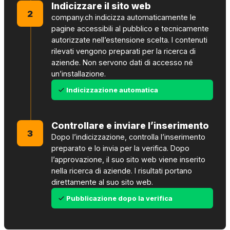
Indicizzare il sito web
2
company.ch indicizza automaticamente le
pagine accessibili al pubblico e tecnicamente
autorizzate nell’estensione scelta. I contenuti
rilevati vengono preparati per la ricerca di
aziende. Non servono dati di accesso né
un’installazione.
Indicizzazione automatica
Controllare e inviare l’inserimento
3
Dopo l’indicizzazione, controlla l’inserimento
preparato e lo invia per la verifica. Dopo
l’approvazione, il suo sito web viene inserito
nella ricerca di aziende. I risultati portano
direttamente al suo sito web.
Pubblicazione dopo la verifica