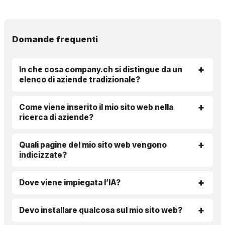
Domande frequenti
In che cosa company.ch si distingue da un
elenco di aziende tradizionale?
Come viene inserito il mio sito web nella
ricerca di aziende?
Quali pagine del mio sito web vengono
indicizzate?
Dove viene impiegata l’IA?
Devo installare qualcosa sul mio sito web?