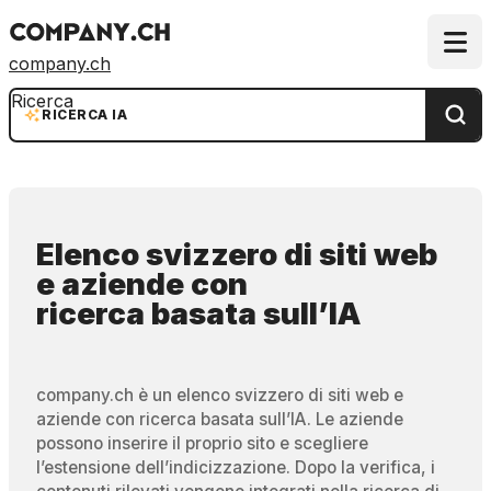
company.ch
Ricerca
RICERCA IA
Elenco svizzero di siti web
e aziende
con
ricerca basata sull’IA
company.ch è un elenco svizzero di siti web e
aziende con ricerca basata sull’IA. Le aziende
possono inserire il proprio sito e scegliere
l’estensione dell’indicizzazione. Dopo la verifica, i