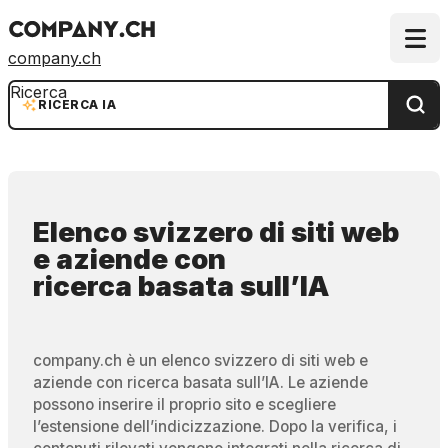
company.ch
Ricerca
RICERCA IA
Elenco svizzero di siti web
e aziende
con
ricerca basata sull’IA
company.ch è un elenco svizzero di siti web e
aziende con ricerca basata sull’IA. Le aziende
possono inserire il proprio sito e scegliere
l’estensione dell’indicizzazione. Dopo la verifica, i