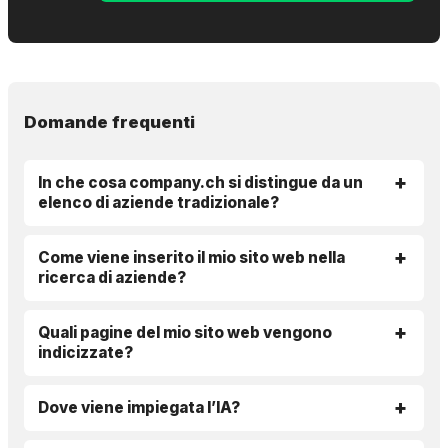
Domande frequenti
In che cosa company.ch si distingue da un
elenco di aziende tradizionale?
Come viene inserito il mio sito web nella
ricerca di aziende?
Quali pagine del mio sito web vengono
indicizzate?
Dove viene impiegata l’IA?