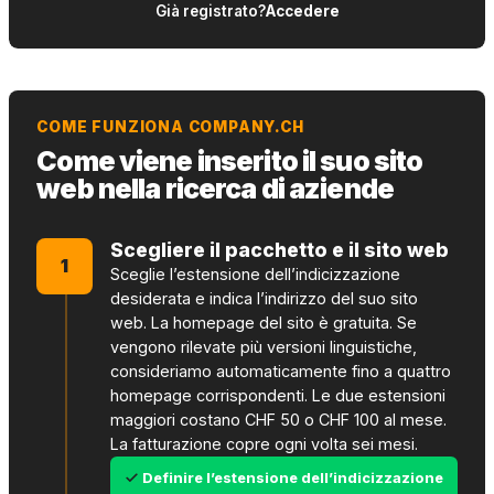
Già registrato?
Accedere
COME FUNZIONA COMPANY.CH
Come viene inserito il suo sito
web nella ricerca di aziende
Scegliere il pacchetto e il sito web
1
Sceglie l’estensione dell’indicizzazione
desiderata e indica l’indirizzo del suo sito
web. La homepage del sito è gratuita. Se
vengono rilevate più versioni linguistiche,
consideriamo automaticamente fino a quattro
homepage corrispondenti. Le due estensioni
maggiori costano CHF 50 o CHF 100 al mese.
La fatturazione copre ogni volta sei mesi.
Definire l’estensione dell’indicizzazione