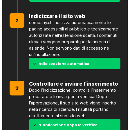
Indicizzare il sito web
2
company.ch indicizza automaticamente le
pagine accessibili al pubblico e tecnicamente
autorizzate nell’estensione scelta. I contenuti
rilevati vengono preparati per la ricerca di
aziende. Non servono dati di accesso né
un’installazione.
Indicizzazione automatica
Controllare e inviare l’inserimento
3
Dopo l’indicizzazione, controlla l’inserimento
preparato e lo invia per la verifica. Dopo
l’approvazione, il suo sito web viene inserito
nella ricerca di aziende. I risultati portano
direttamente al suo sito web.
Pubblicazione dopo la verifica