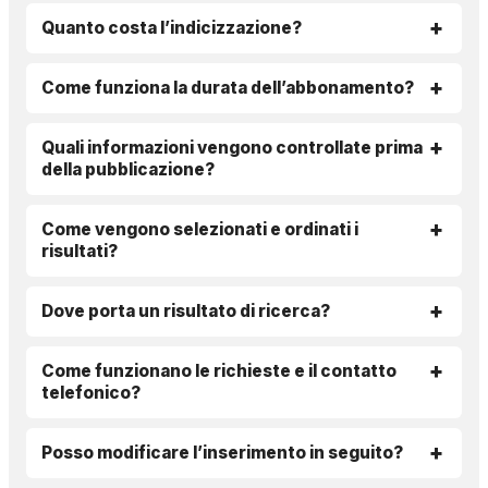
Quanto costa l’indicizzazione?
Come funziona la durata dell’abbonamento?
Quali informazioni vengono controllate prima
della pubblicazione?
Come vengono selezionati e ordinati i
risultati?
Dove porta un risultato di ricerca?
Come funzionano le richieste e il contatto
telefonico?
Posso modificare l’inserimento in seguito?