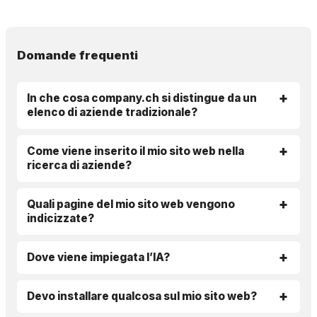
Domande frequenti
In che cosa company.ch si distingue da un
elenco di aziende tradizionale?
Come viene inserito il mio sito web nella
ricerca di aziende?
Quali pagine del mio sito web vengono
indicizzate?
Dove viene impiegata l’IA?
Devo installare qualcosa sul mio sito web?