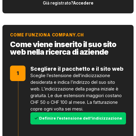
Già registrato?
Accedere
COME FUNZIONA COMPANY.CH
Come viene inserito il suo sito
web nella ricerca di aziende
Scegliere il pacchetto e il sito web
1
Sceglie l’estensione dell’indicizzazione
desiderata e indica l’indirizzo del suo sito
web. L’indicizzazione della pagina iniziale è
gratuita. Le due estensioni maggiori costano
CHF 50 o CHF 100 al mese. La fatturazione
copre ogni volta sei mesi.
Definire l’estensione dell’indicizzazione