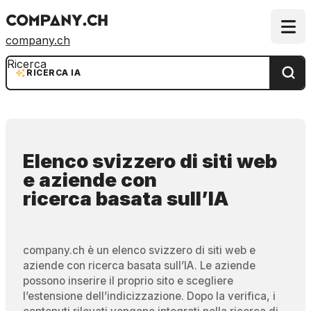
company.ch
Ricerca
RICERCA IA
Elenco svizzero di siti web
e aziende
con
ricerca basata sull’IA
company.ch è un elenco svizzero di siti web e
aziende con ricerca basata sull’IA. Le aziende
possono inserire il proprio sito e scegliere
l’estensione dell’indicizzazione. Dopo la verifica, i