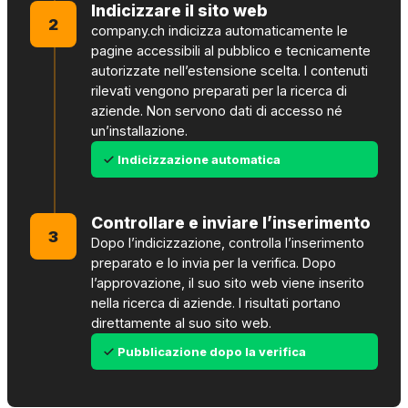
Indicizzare il sito web
2
company.ch indicizza automaticamente le
pagine accessibili al pubblico e tecnicamente
autorizzate nell’estensione scelta. I contenuti
rilevati vengono preparati per la ricerca di
aziende. Non servono dati di accesso né
un’installazione.
Indicizzazione automatica
Controllare e inviare l’inserimento
3
Dopo l’indicizzazione, controlla l’inserimento
preparato e lo invia per la verifica. Dopo
l’approvazione, il suo sito web viene inserito
nella ricerca di aziende. I risultati portano
direttamente al suo sito web.
Pubblicazione dopo la verifica