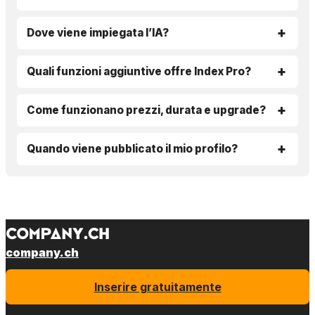
Dove viene impiegata l’IA?
Quali funzioni aggiuntive offre Index Pro?
Come funzionano prezzi, durata e upgrade?
Quando viene pubblicato il mio profilo?
company.ch
Inserire gratuitamente