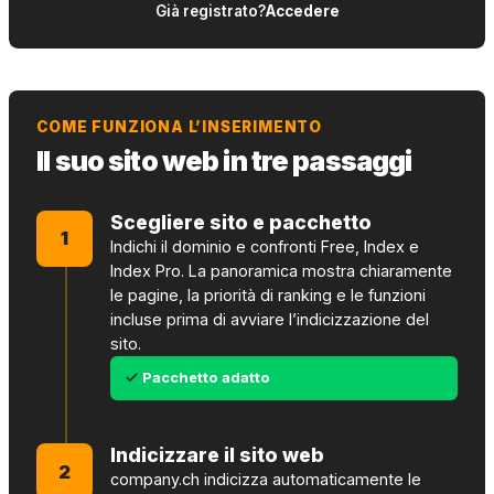
Già registrato?
Accedere
COME FUNZIONA L’INSERIMENTO
Il suo sito web in tre passaggi
Scegliere sito e pacchetto
1
Indichi il dominio e confronti Free, Index e
Index Pro. La panoramica mostra chiaramente
le pagine, la priorità di ranking e le funzioni
incluse prima di avviare l’indicizzazione del
sito.
Pacchetto adatto
Indicizzare il sito web
2
company.ch indicizza automaticamente le