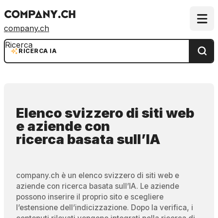
company.ch
Ricerca
RICERCA IA
Elenco svizzero di siti web
e aziende
con
ricerca basata sull’IA
company.ch è un elenco svizzero di siti web e
aziende con ricerca basata sull’IA. Le aziende
possono inserire il proprio sito e scegliere
l’estensione dell’indicizzazione. Dopo la verifica, i