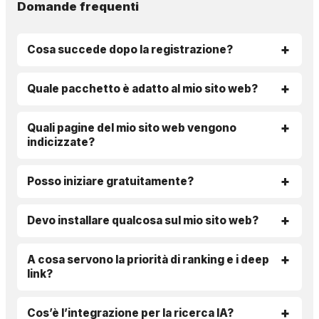
Domande frequenti
Cosa succede dopo la registrazione?
Quale pacchetto è adatto al mio sito web?
Quali pagine del mio sito web vengono
indicizzate?
Posso iniziare gratuitamente?
Devo installare qualcosa sul mio sito web?
A cosa servono la priorità di ranking e i deep
link?
Cos’è l’integrazione per la ricerca IA?