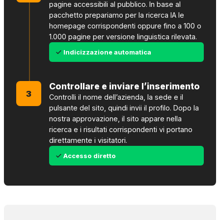
pagine accessibili al pubblico. In base al
pacchetto prepariamo per la ricerca IA le
homepage corrispondenti oppure fino a 100 o
1.000 pagine per versione linguistica rilevata.
Indicizzazione automatica
Controllare e inviare l’inserimento
3
Controlli il nome dell’azienda, la sede e il
pulsante del sito, quindi invii il profilo. Dopo la
nostra approvazione, il sito appare nella
ricerca e i risultati corrispondenti vi portano
direttamente i visitatori.
Accesso diretto