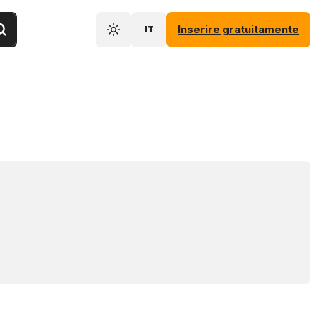
Inserire gratuitamente
IT