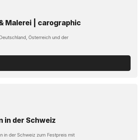
& Malerei | carographic
 Deutschland, Österreich und der
n in der Schweiz
n in der Schweiz zum Festpreis mit